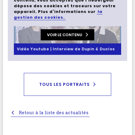
contenu, vous acceptez que l’hébergeur
dépose des cookies et traceurs sur votre
appareil. Plus d’informations sur
la
gestion des cookies.
VOIR LE CONTENU
Vidéo Youtube | Interview de Dupin & Duclos
TOUS LES PORTRAITS
Retour à la liste des actualités