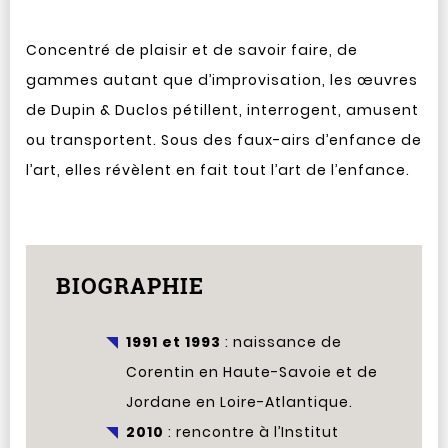
Concentré de plaisir et de savoir faire, de
gammes autant que d’improvisation, les œuvres
de Dupin & Duclos pétillent, interrogent, amusent
ou transportent. Sous des faux-airs d’enfance de
l’art, elles révèlent en fait tout l’art de l’enfance.
BIOGRAPHIE
1991 et 1993
: naissance de
Corentin en Haute-Savoie et de
Jordane en Loire-Atlantique.
2010
: rencontre à l’Institut