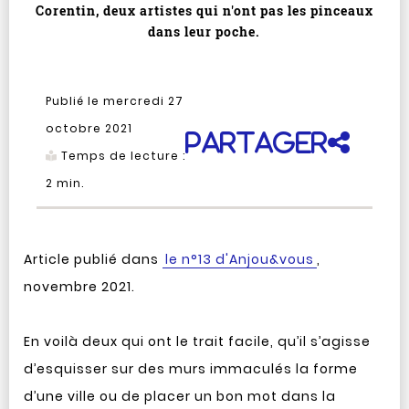
Corentin, deux artistes qui n'ont pas les pinceaux
dans leur poche.
Publié le mercredi 27
octobre 2021
Partager
Temps de lecture :
2
min.
Article publié dans
le n°13 d'Anjou&vous
,
novembre 2021.
En voilà deux qui ont le trait facile, qu’il s’agisse
d’esquisser sur des murs immaculés la forme
d’une ville ou de placer un bon mot dans la