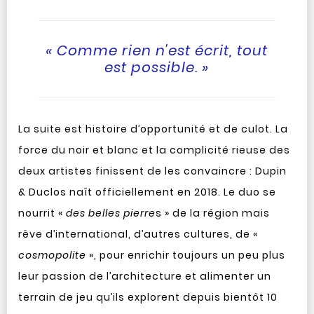
« Comme rien n'est écrit, tout
est possible. »
La suite est histoire d’opportunité et de culot. La
force du noir et blanc et la complicité rieuse des
deux artistes finissent de les convaincre : Dupin
& Duclos naît officiellement en 2018. Le duo se
nourrit «
des belles pierre
s » de la région mais
rêve d’international, d’autres cultures, de «
cosmopolite
», pour enrichir toujours un peu plus
leur passion de l’architecture et alimenter un
terrain de jeu qu’ils explorent depuis bientôt 10