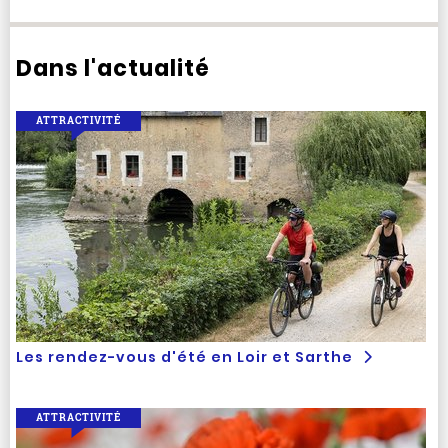
Dans l'actualité
ATTRACTIVITÉ
Les rendez-vous d'été en Loir et Sarthe
ATTRACTIVITÉ