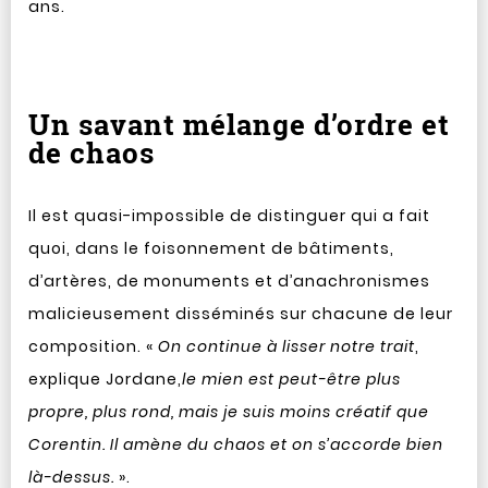
ans.
Un savant mélange d’ordre et
de chaos
Il est quasi-impossible de distinguer qui a fait
quoi, dans le foisonnement de bâtiments,
d’artères, de monuments et d’anachronismes
malicieusement disséminés sur chacune de leur
composition. «
On continue à lisser notre trait
,
explique Jordane,
le mien est peut-être plus
propre, plus rond, mais je suis moins créatif que
Corentin. Il amène du chaos et on s’accorde bien
là-dessus.
».