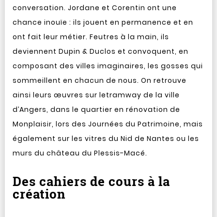
conversation. Jordane et Corentin ont une
chance inouïe : ils jouent en permanence et en
ont fait leur métier. Feutres à la main, ils
deviennent Dupin & Duclos et convoquent, en
composant des villes imaginaires, les gosses qui
sommeillent en chacun de nous. On retrouve
ainsi leurs œuvres sur le
tramway de la ville
d’Angers, dans le quartier en rénovation de
Monplaisir, lors des Journées du Patrimoine, mais
également sur les vitres du Nid de Nantes ou les
murs du château du Plessis-Macé.
Des cahiers de cours à la
création