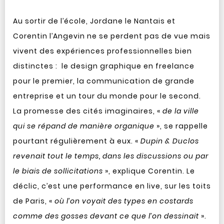
Au sortir de l’école, Jordane le Nantais et
Corentin l’Angevin ne se perdent pas de vue mais
vivent des expériences professionnelles bien
distinctes : le design graphique en freelance
pour le premier, la communication de grande
entreprise et un tour du monde pour le second.
La promesse des cités imaginaires, «
de la ville
qui se répand de manière organique
», se rappelle
pourtant régulièrement à eux. «
Dupin & Duclos
revenait tout le temps, dans les discussions ou par
le biais de sollicitations
», explique Corentin. Le
déclic, c’est une performance en live, sur les toits
de Paris, «
où l’on voyait des types en costards
comme des gosses devant ce que l’on dessinait
».