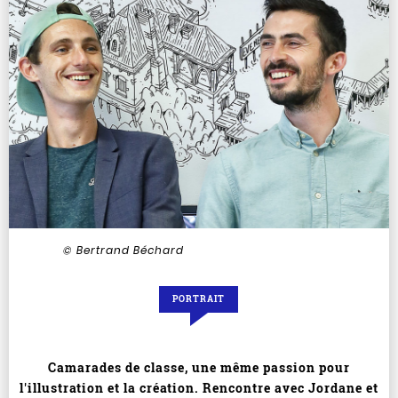
© Bertrand Béchard
PORTRAIT
Camarades de classe, une même passion pour
l'illustration et la création. Rencontre avec Jordane et