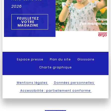
2026
FEUILLETEZ
VOTRE
MAGAZINE
Espace presse
Plan du site
Glossaire
Charte graphique
Mentions légales
Données personnelles
Accessibilité : partiellement conforme