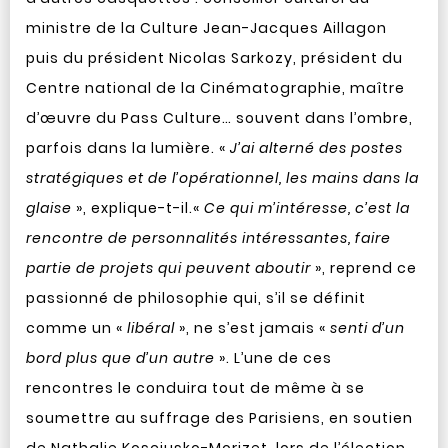
ministre de la Culture Jean-Jacques Aillagon
puis du président Nicolas Sarkozy, président du
Centre national de la Cinématographie, maître
d’œuvre du Pass Culture… souvent dans l’ombre,
parfois dans la lumière. «
J’ai alterné des postes
stratégiques et de l’opérationnel, les mains dans la
glaise
», explique-t-il.
«
Ce qui m’intéresse, c’est la
rencontre de personnalités intéressantes, faire
partie de projets qui peuvent aboutir
», reprend ce
passionné de philosophie qui, s’il se définit
comme un «
libéral
», ne s’est jamais «
senti d’un
bord plus que d’un autre
». L’une de ces
rencontres le conduira tout de même à se
soumettre au suffrage des Parisiens, en soutien