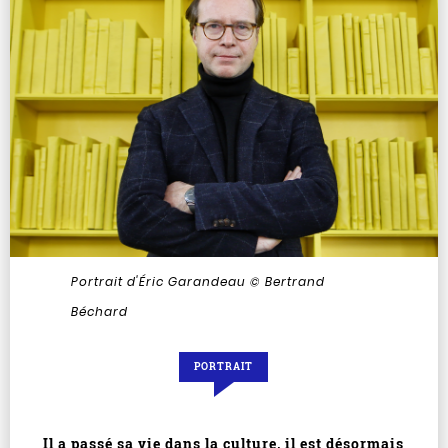
Portrait d'Éric Garandeau
© Bertrand
Béchard
PORTRAIT
Il a passé sa vie dans la culture, il est désormais