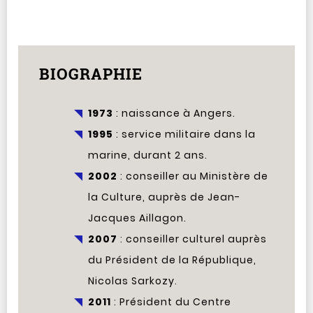
BIOGRAPHIE
1973
: naissance à Angers.
1995
: service militaire dans la
marine, durant 2 ans.
2002
: conseiller au Ministère de
la Culture, auprès de Jean-
Jacques Aillagon.
2007
: conseiller culturel auprès
du Président de la République,
Nicolas Sarkozy.
2011
: Président du Centre