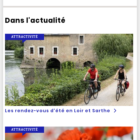
Dans l'actualité
ATTRACTIVITÉ
Les rendez-vous d'été en Loir et Sarthe
ATTRACTIVITÉ