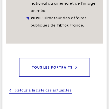
national du cinéma et de l'image
animée.
2020
: Directeur des affaires
publiques de TikTok France.
TOUS LES PORTRAITS
Retour à la liste des actualités