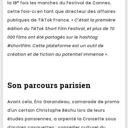
e
la 18
fois les marches du Festival de Cannes,
cette fois-ci en tant que directeur des affaires
publiques de TikTok France. «
C’était la première
édition du TikTok Short Film Festival, et plus de 70
000 films ont été partagés sur le hashtag
#shortfilm. Cette plateforme est un outil de
création et de fiction au potentiel immense
».
Son parcours parisien
Avant cela, Éric Garandeau, camarade de promo
d’un certain Christophe Béchu lors de leurs
études parisiennes, a arpenté la Croisette sous
d’autres casquettes : conseiller culturel du