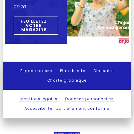
2026
FEUILLETEZ
VOTRE
MAGAZINE
Espace presse
Plan du site
Glossaire
Charte graphique
Mentions légales
Données personnelles
Accessibilité : partiellement conforme