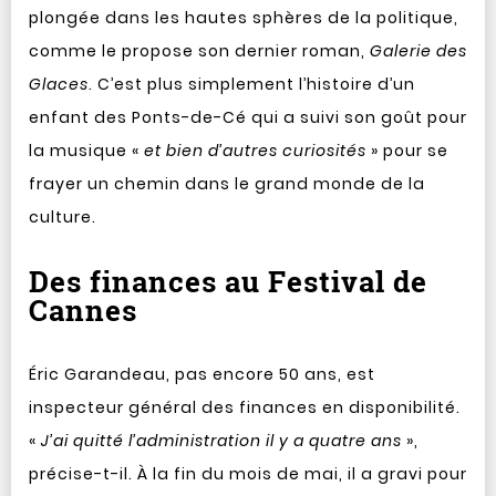
plongée dans les hautes sphères de la politique,
comme le propose son dernier roman,
Galerie des
Glaces
. C’est plus simplement l’histoire d’un
enfant des Ponts-de-Cé qui a suivi son goût pour
la musique «
et bien d’autres curiosités
» pour se
frayer un chemin dans le grand monde de la
culture.
Des finances au Festival de
Cannes
Éric Garandeau, pas encore 50 ans, est
inspecteur général des finances en disponibilité.
«
J’ai quitté l’administration il y a quatre ans
»,
précise-t-il. À la fin du mois de mai, il a gravi pour