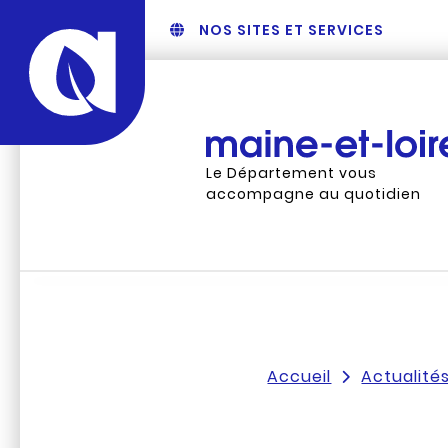
NOS SITES ET SERVICES
Le Département vous
accompagne au quotidien
Accueil
Actualité