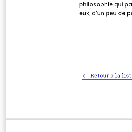
philosophie qui pa
eux, d’un peu de p
Retour à la lis