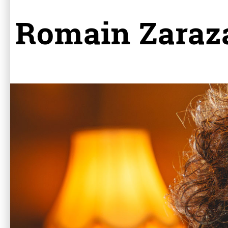
Romain Zarazag