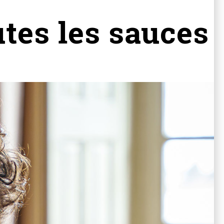
utes les sauces