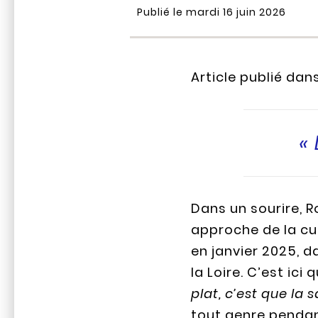
Publié le mardi 16 juin 2026
Article publié dans
«
Dans un sourire, 
approche de la cu
en janvier 2025, 
la Loire. C’est ici
plat, c’est que la
tout genre pendant