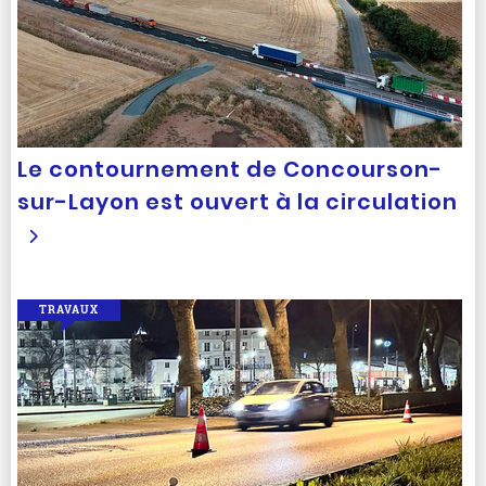
Le contournement de Concourson-
sur-Layon est ouvert à la circulation
TRAVAUX