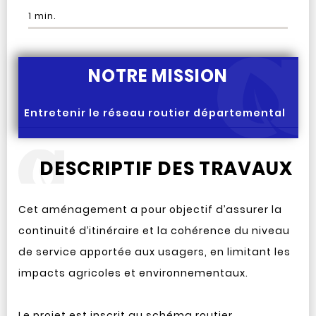
1
min.
NOTRE MISSION
Entretenir le réseau routier départemental
DESCRIPTIF DES TRAVAUX
Cet aménagement a pour objectif d’assurer la
continuité d’itinéraire et la cohérence du niveau
de service apportée aux usagers, en limitant les
impacts agricoles et environnementaux.
Le projet est inscrit au schéma routier