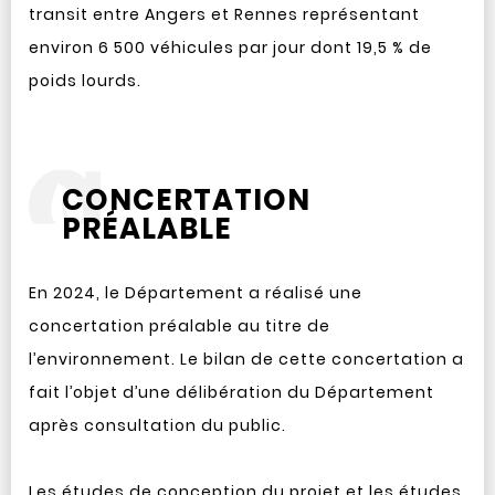
transit entre Angers et Rennes représentant
environ 6 500 véhicules par jour dont 19,5 % de
poids lourds.
CONCERTATION
PRÉALABLE
En 2024, le Département a réalisé une
concertation préalable au titre de
l’environnement. Le bilan de cette concertation a
fait l’objet d’une délibération du Département
après consultation du public.
Les études de conception du projet et les études