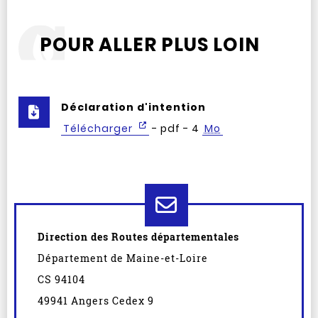
POUR ALLER PLUS LOIN
Déclaration d'intention
Télécharger
- pdf - 4
Mo
Direction des Routes départementales
Département de Maine-et-Loire
CS 94104
49941 Angers Cedex 9