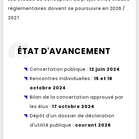
réglementaires doivent se poursuivre en 2026 /
2027.
ÉTAT D'AVANCEMENT
Concertation publique :
12 juin 2024
Rencontres individuelles :
15 et 16
octobre 2024
Bilan de la concertation approuvé par
les élus :
17 octobre 2024
Dépôt d'un dossier de déclaration
d'utilité publique :
courant 2026