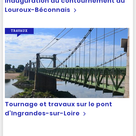
Inauguration du contournement du
Louroux-Béconnais
TRAVAUX
Tournage et travaux sur le pont
d’Ingrandes-sur-Loire