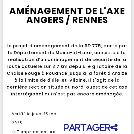
AMÉNAGEMENT DE L'AXE
ANGERS / RENNES
Le projet d’aménagement de la RD 775, porté par
le Département de Maine-et-Loire, consiste à la
réalisation d’un aménagement de sécurité de la
route actuelle sur 3,7 km depuis le giratoire de la
Chaise Rouge à Pouancé jusqu’à la forêt d’Araize
à la limite de d’Ille-et-Vilaine. Il s’agit de la
dernière section située au nord-ouest de cet axe
interrégional qui n’est pas encore aménagée.
Vérifié le
jeudi 15 mai
2025
Partager
Temps de lecture :