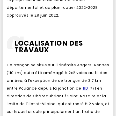
départemental et au plan routier 2022-2028
approuvés le 29 juin 2022.
LOCALISATION DES
TRAVAUX
Ce tronçon se situe sur l’itinéraire Angers–Rennes
(110 km) qui a été aménagé à 2x2 voies au fil des
années, à l’exception de ce tronçon de 3,7 km
entre Pouancé depuis la jonction de
RD
771 en
direction de Châteaubriant / Saint-Nazaire et la
limite de l’Ille-et-Vilaine, qui est resté à 2 voies, et
sur lequel circule principalement un trafic de