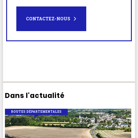
CONTACTEZ-NOUS
Dans l'actualité
ROUTES DÉPARTEMENTALES