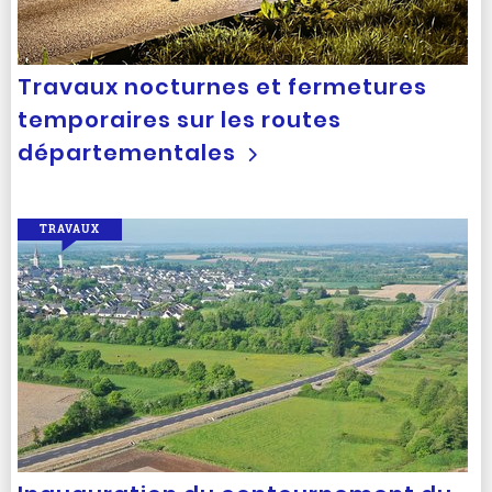
Travaux nocturnes et fermetures
temporaires sur les routes
départementales
TRAVAUX