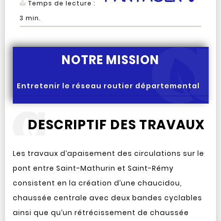
Temps de lecture :
3
min.
NOTRE MISSION
Entretenir le réseau routier départemental
DESCRIPTIF DES TRAVAUX
Les travaux d’apaisement des circulations sur le
pont entre Saint-Mathurin et Saint-Rémy
consistent en la création d’une chaucidou,
chaussée centrale avec deux bandes cyclables
ainsi que qu’un rétrécissement de chaussée