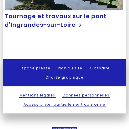
Tournage et travaux sur le pont
d’Ingrandes-sur-Loire
Espace presse
Plan du site
Glossaire
Charte graphique
Mentions légales
Données personnelles
Accessibilité : partiellement conforme