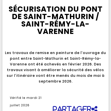
SÉCURISATION DU PONT
DE SAINT-MATHURIN /
SAINT-RÉMY-LA-
VARENNE
Les travaux de remise en peinture de l’ouvrage du
pont entre Saint-Mathurin et Saint-Rémy-la-
Varenne ont été achevés en février 2026. Des
travaux visant à améliorer la sécurité des vélos
sur l’itinéraire vont être menés du mois de mai à
septembre 2026.
Vérifié le
mardi 21
juillet 2026
Partager