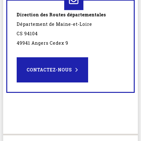
Direction des Routes départementales
Département de Maine-et-Loire
CS 94104
49941 Angers Cedex 9
CONTACTEZ-NOUS