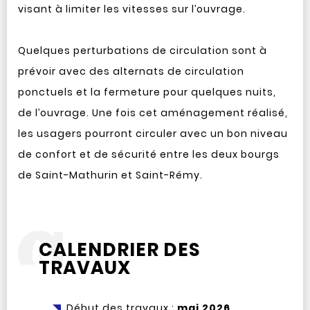
visant à limiter les vitesses sur l’ouvrage.
Quelques perturbations de circulation sont à
prévoir avec des alternats de circulation
ponctuels et la fermeture pour quelques nuits,
de l’ouvrage. Une fois cet aménagement réalisé,
les usagers pourront circuler avec un bon niveau
de confort et de sécurité entre les deux bourgs
de Saint-Mathurin et Saint-Rémy.
CALENDRIER DES
TRAVAUX
Début des travaux :
mai 2026