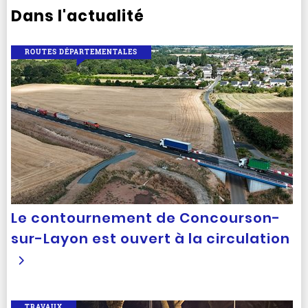
Dans l'actualité
ROUTES DÉPARTEMENTALES
Le contournement de Concourson-
sur-Layon est ouvert à la circulation
TRAVAUX