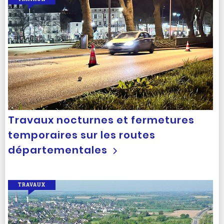
Travaux nocturnes et fermetures
temporaires sur les routes
départementales
TRAVAUX