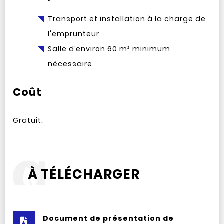
Transport et installation à la charge de
l'emprunteur.
Salle d’environ 60 m² minimum
nécessaire.
Coût
Gratuit.
À TÉLÉCHARGER
Document de présentation de