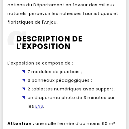
actions du Département en faveur des milieux
naturels, percevoir les richesses faunistiques et
floristiques de l’Anjou.
DESCRIPTION DE
L'EXPOSITION
L'exposition se compose de :
7 modules de jeux bois ;
6 panneaux pédagogiques ;
2 tablettes numériques avec support ;
un diaporama photo de 3 minutes sur
les
ENS
.
Attention :
une salle fermée d’au moins 60 m²