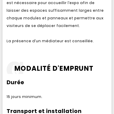
est nécessaire pour accueillir l’expo afin de
laisser des espaces suffisamment larges entre
chaque modules et panneaux et permettre aux
visiteurs de se déplacer facilement.
La présence d’un médiateur est conseillée.
MODALITÉ D'EMPRUNT
Durée
15 jours minimum.
Transport et installation