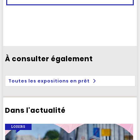
À consulter également
Toutes les expositions en prêt
Dans l'actualité
LOISIRS