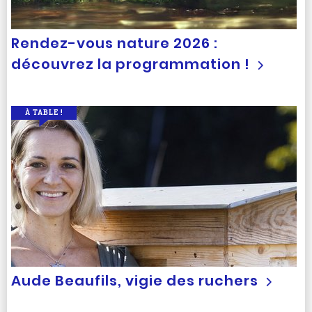
Rendez-vous nature 2026 :
découvrez la programmation !
À TABLE !
Aude Beaufils, vigie des ruchers