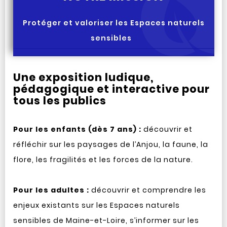
Protéger et valoriser les Espaces naturels
sensibles
Une exposition ludique,
pédagogique et interactive pour
tous les publics
Pour les enfants (dès 7 ans) :
découvrir et
réfléchir sur les paysages de l’Anjou, la faune, la
flore, les fragilités et les forces de la nature.
Pour les adultes :
découvrir et comprendre les
enjeux existants sur les Espaces naturels
sensibles de Maine-et-Loire, s’informer sur les