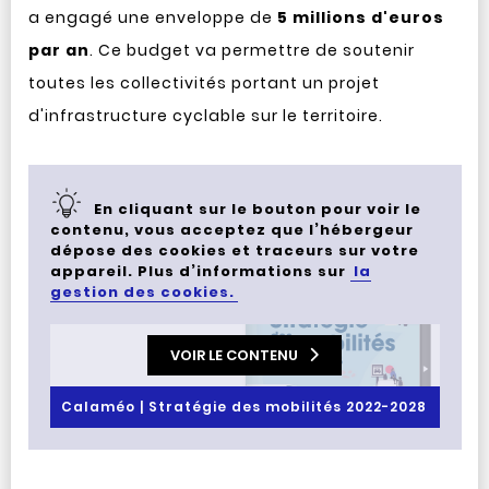
a engagé une enveloppe de
5 millions d'euros
par an
. Ce budget va permettre de soutenir
toutes les collectivités portant un projet
d'infrastructure cyclable sur le territoire.
En cliquant sur le bouton pour voir le
contenu, vous acceptez que l’hébergeur
dépose des cookies et traceurs sur votre
appareil. Plus d’informations sur
la
gestion des cookies.
VOIR LE CONTENU
Calaméo | Stratégie des mobilités 2022-2028