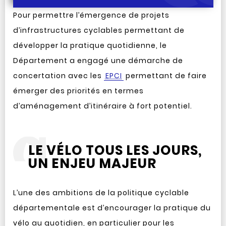
Pour permettre l’émergence de projets
d’infrastructures cyclables permettant de
développer la pratique quotidienne, le
Département a engagé une démarche de
concertation avec les
EPCI
permettant de faire
émerger des priorités en termes
d’aménagement d’itinéraire à fort potentiel.
LE VÉLO TOUS LES JOURS,
UN ENJEU MAJEUR
L’une des ambitions de la politique cyclable
départementale est d’encourager la pratique du
vélo au quotidien, en particulier pour les