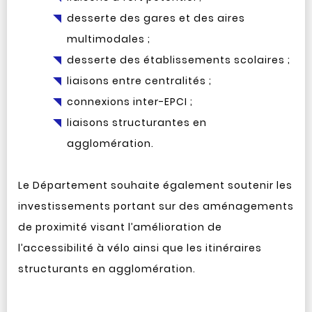
desserte des gares et des aires
multimodales ;
desserte des établissements scolaires ;
liaisons entre centralités ;
connexions inter-EPCI ;
liaisons structurantes en
agglomération.
Le Département souhaite également soutenir les
investissements portant sur des aménagements
de proximité visant l’amélioration de
l’accessibilité à vélo ainsi que les itinéraires
structurants en agglomération.