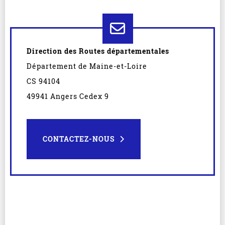
Direction des Routes départementales
Département de Maine-et-Loire
CS 94104
49941 Angers Cedex 9
CONTACTEZ-NOUS