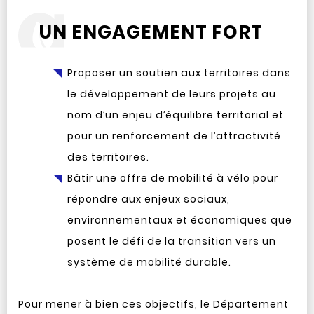
UN ENGAGEMENT FORT
Proposer un soutien aux territoires dans
le développement de leurs projets au
nom d’un enjeu d’équilibre territorial et
pour un renforcement de l’attractivité
des territoires.
Bâtir une offre de mobilité à vélo pour
répondre aux enjeux sociaux,
environnementaux et économiques que
posent le défi de la transition vers un
système de mobilité durable.
Pour mener à bien ces objectifs, le Département