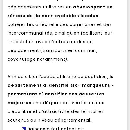
déplacements utilitaires en
développant un
réseau de liaisons cyclables locales
cohérentes à l’échelle des communes et des
intercommunalités, ainsi qu’en facilitant leur
articulation avec d’autres modes de
déplacement (transports en commun,
covoiturage notamment).
Afin de cibler l’usage utilitaire du quotidien,
le
Département a identifié six « marqueurs »
permettant d’identifier des dessertes
majeures
en adéquation avec les enjeux
d’équilibre et d’attractivité des territoires
soutenus au niveau départemental.
liaisons à fort potentiel ;