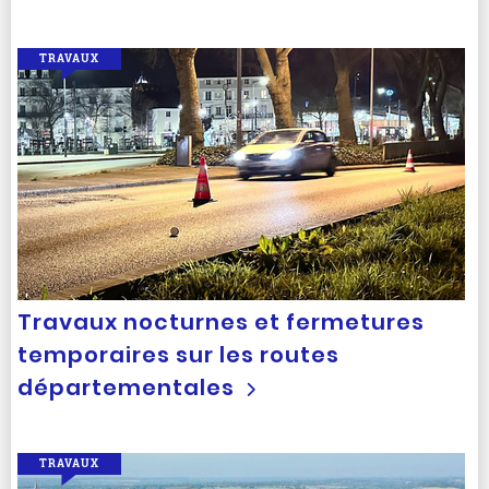
TRAVAUX
Travaux nocturnes et fermetures
temporaires sur les routes
départementales
TRAVAUX