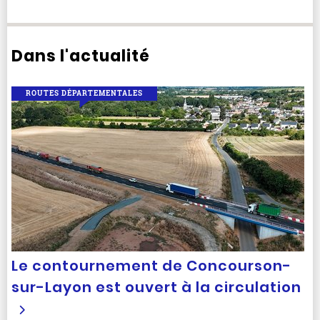
Dans l'actualité
ROUTES DÉPARTEMENTALES
Le contournement de Concourson-
sur-Layon est ouvert à la circulation