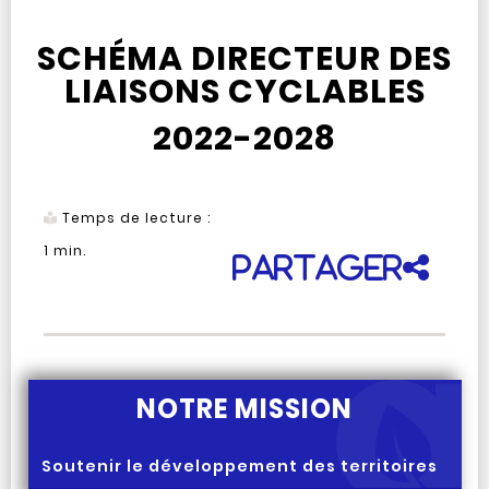
SCHÉMA DIRECTEUR DES
LIAISONS CYCLABLES
2022-2028
Temps de lecture :
1
min.
Partager
NOTRE MISSION
Soutenir le développement des territoires