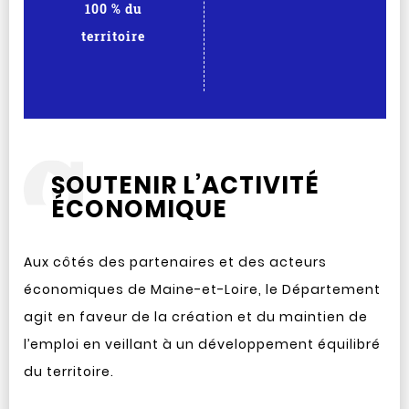
100 % du
territoire
SOUTENIR L’ACTIVITÉ
ÉCONOMIQUE
Aux côtés des partenaires et des acteurs
économiques de Maine-et-Loire, le Département
agit en faveur de la création et du maintien de
l’emploi en veillant à un développement équilibré
du territoire.