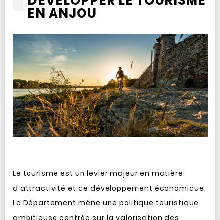
DÉVELOPPER LE TOURISME
EN ANJOU
Le tourisme est un levier majeur en matière
d'attractivité et de développement économique.
Le Département mène une politique touristique
ambitieuse centrée sur la valorisation des