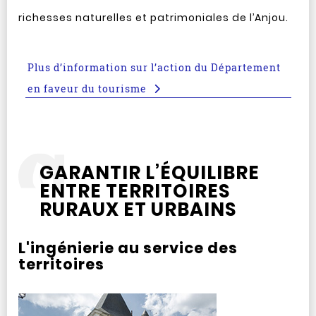
richesses naturelles et patrimoniales de l’Anjou.
Plus d’information sur l’action du Département
en faveur du tourisme
GARANTIR L’ÉQUILIBRE
ENTRE TERRITOIRES
RURAUX ET URBAINS
L'ingénierie au service des
territoires