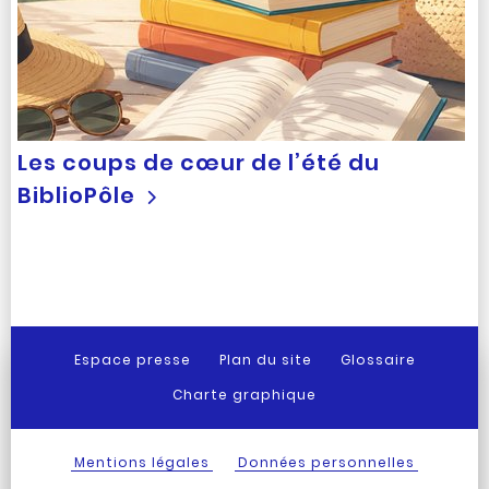
Les coups de cœur de l’été du
BiblioPôle
Espace presse
Plan du site
Glossaire
Charte graphique
Mentions légales
Données personnelles