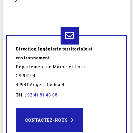
Direction Ingénierie territoriale et
environnement
Département de Maine-et-Loire
CS 94104
49941 Angers Cedex 9
Tél.
:
02 41 81 48 08
CONTACTEZ-NOUS