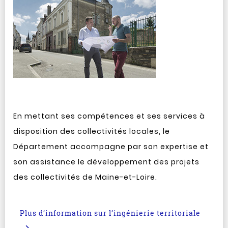
En mettant ses compétences et ses services à
disposition des collectivités locales, le
Département accompagne par son expertise et
son assistance le développement des projets
des collectivités de Maine-et-Loire.
Plus d’information sur l’ingénierie territoriale