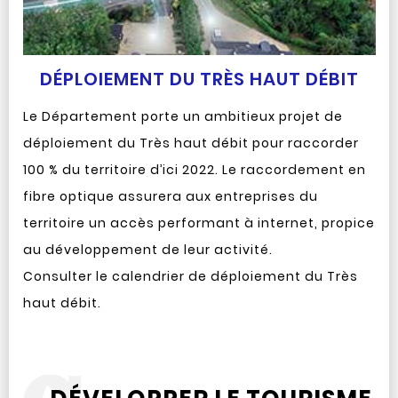
DÉPLOIEMENT DU TRÈS HAUT DÉBIT
Le Département porte un ambitieux projet de
déploiement du Très haut débit pour raccorder
100 % du territoire d’ici 2022. Le raccordement en
fibre optique assurera aux entreprises du
territoire un accès performant à internet, propice
au développement de leur activité.
Consulter le calendrier de déploiement du Très
haut débit.