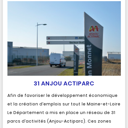
31 ANJOU ACTIPARC
Afin de favoriser le développement économique
et la création d’emplois sur tout le Maine-et-Loire
Le Département a mis en place un réseau de 31
parcs d’activités (Anjou-Actiparc). Ces zones