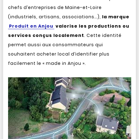
chefs d’entreprises de Maine-et-Loire
(industriels, artisans, associations…),
la marque
Produit en Anjou
valorise les productions ou
services conçus localement
. Cette identité
permet aussi aux consommateurs qui
souhaitent acheter local d’identifier plus
facilement le « made in Anjou ».