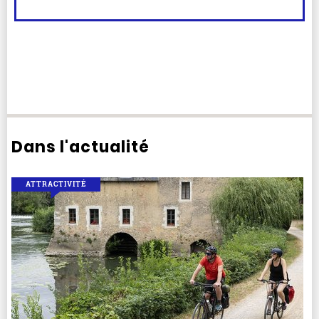
Dans l'actualité
ATTRACTIVITÉ