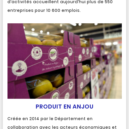
d’activités accueillent aujourd’hui plus de 550
entreprises pour 10 600 emplois.
PRODUIT EN ANJOU
Créée en 2014 par le Département en
collaboration avec les acteurs économiques et