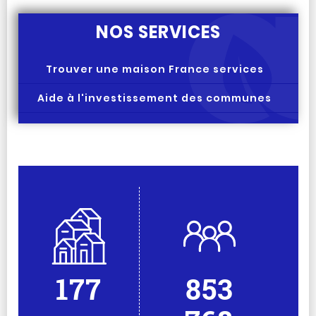
NOS SERVICES
Trouver une maison France services
Aide à l'investissement des communes
177
853