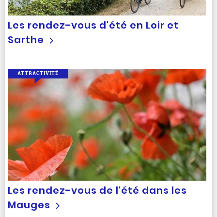
Les rendez-vous d'été en Loir et
Sarthe
ATTRACTIVITÉ
Les rendez-vous de l'été dans les
Mauges