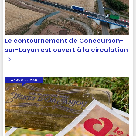
Le contournement de Concourson-
sur-Layon est ouvert à la circulation
ANJOU LE MAG