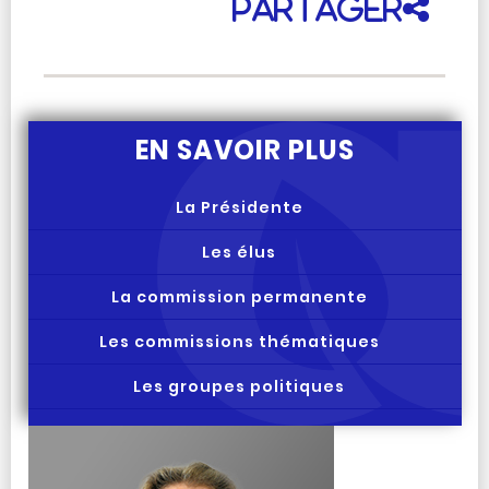
Partager
EN SAVOIR PLUS
La Présidente
Les élus
La commission permanente
Les commissions thématiques
Les groupes politiques