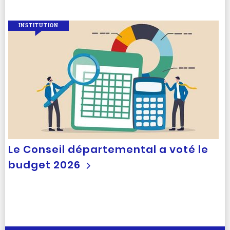
INSTITUTION
Le Conseil départemental a voté le
budget 2026