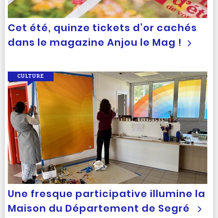
Cet été, quinze tickets d’or cachés
dans le magazine Anjou le Mag !
CULTURE
Une fresque participative illumine la
Maison du Département de Segré