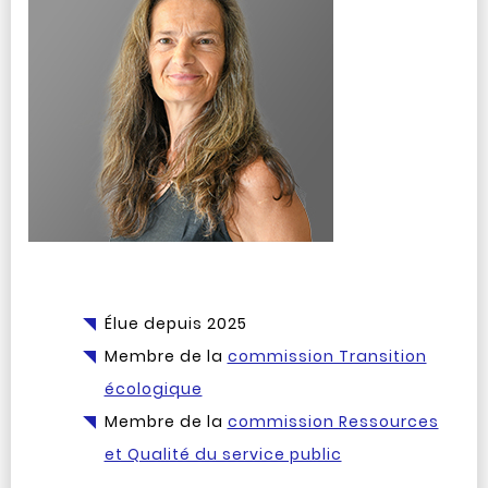
Élue depuis 2025
Membre de la
commission Transition
écologique
Membre de la
commission Ressources
et Qualité du service public