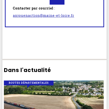
Contacter par courriel
:
anjouenaction@maine-et-loire.fr
Dans l'actualité
ROUTES DÉPARTEMENTALES