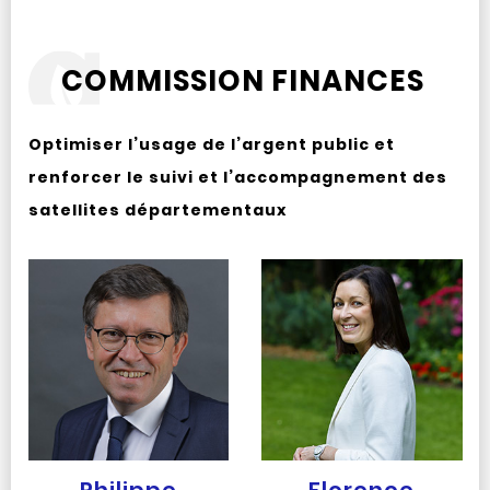
COMMISSION FINANCES
Optimiser l’usage de l’argent public et
renforcer le suivi et l’accompagnement des
satellites départementaux
Philippe
Florence