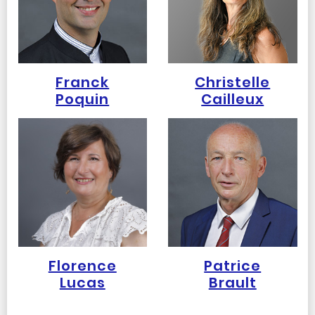
Franck
Christelle
Poquin
Cailleux
Florence
Patrice
Lucas
Brault