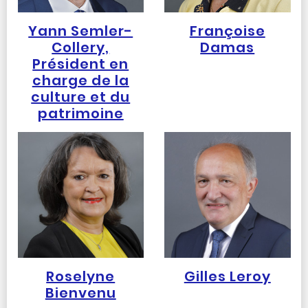
Yann Semler-
Françoise
Collery,
Damas
Président en
charge de la
culture et du
patrimoine
Roselyne
Gilles Leroy
Bienvenu