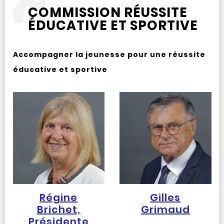
COMMISSION RÉUSSITE
ÉDUCATIVE ET SPORTIVE
Accompagner la jeunesse pour une réussite
éducative et sportive
Régine
Gilles
Brichet,
Grimaud
Présidente