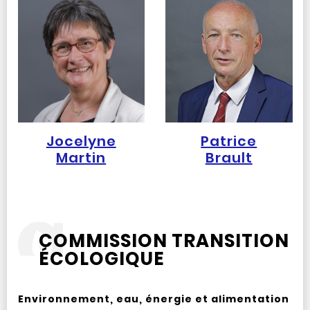
Jocelyne
Patrice
Martin
Brault
COMMISSION TRANSITION
ÉCOLOGIQUE
Environnement, eau, énergie et alimentation