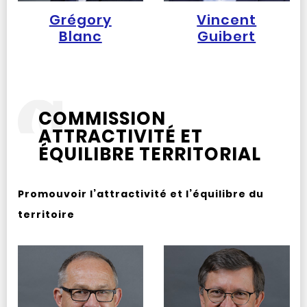
Grégory
Vincent
Blanc
Guibert
COMMISSION
ATTRACTIVITÉ ET
ÉQUILIBRE TERRITORIAL
Promouvoir l’attractivité et l’équilibre du
territoire