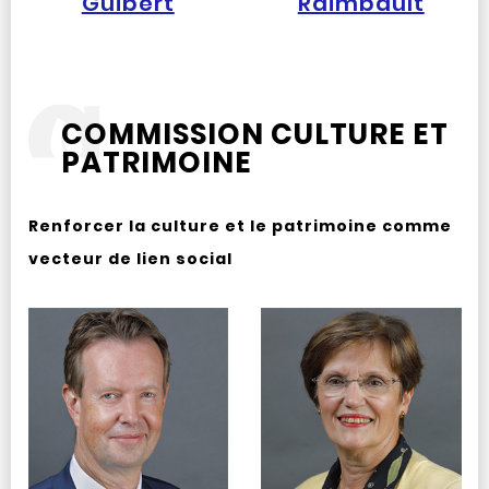
Guibert
Raimbault
COMMISSION CULTURE ET
PATRIMOINE
Renforcer la culture et le patrimoine comme
vecteur de lien social