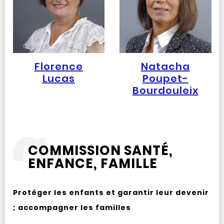
Florence
Natacha
Lucas
Poupet-
Bourdouleix
COMMISSION SANTÉ,
ENFANCE, FAMILLE
Protéger les enfants et garantir leur devenir
; accompagner les familles