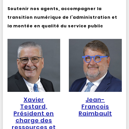
Soutenir nos agents, accompagner la
transition numérique de l’administration et
la montée en qualité du service public
Xavier
Jean-
Testard,
François
Président en
Raimbault
charge des
ressources et