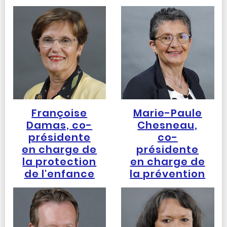
Françoise
Marie-Paule
Damas, co-
Chesneau,
présidente
co-
en charge de
présidente
la protection
en charge de
de l'enfance
la prévention