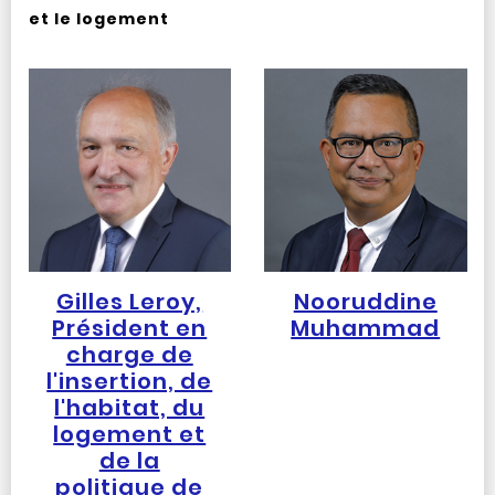
et le logement
Gilles Leroy,
Nooruddine
Président en
Muhammad
charge de
l'insertion, de
l'habitat, du
logement et
de la
politique de