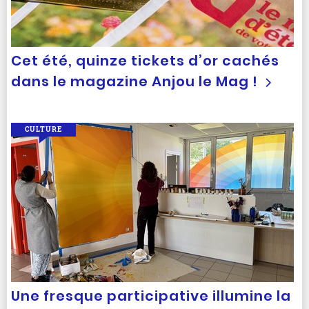
Cet été, quinze tickets d’or cachés
dans le magazine Anjou le Mag !
CULTURE
Une fresque participative illumine la