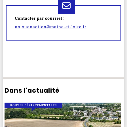
Contacter par courriel
:
anjouenaction@maine-et-loire.fr
Dans l'actualité
ROUTES DÉPARTEMENTALES