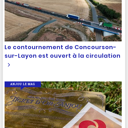
Le contournement de Concourson-
sur-Layon est ouvert à la circulation
ANJOU LE MAG