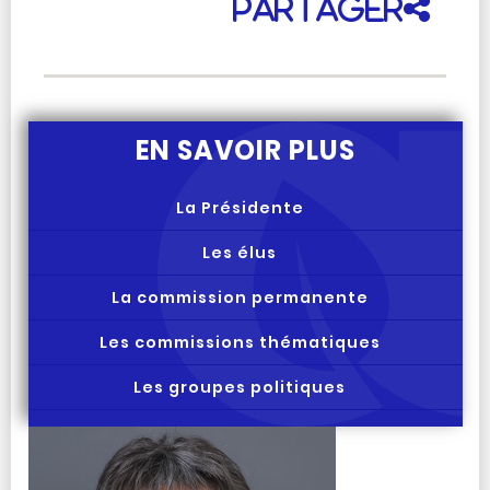
Partager
EN SAVOIR PLUS
La Présidente
Les élus
La commission permanente
Les commissions thématiques
Les groupes politiques