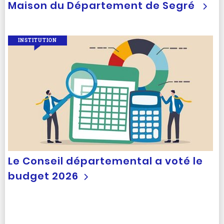
Maison du Département de Segré
INSTITUTION
Le Conseil départemental a voté le
budget 2026