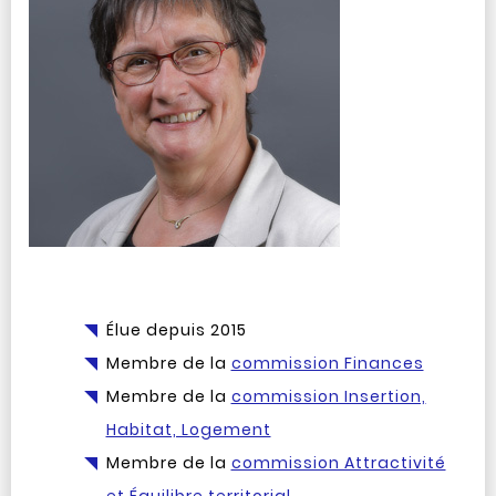
Élue depuis 2015
Membre de la
commission Finances
Membre de la
commission Insertion,
Habitat, Logement
Membre de la
commission Attractivité