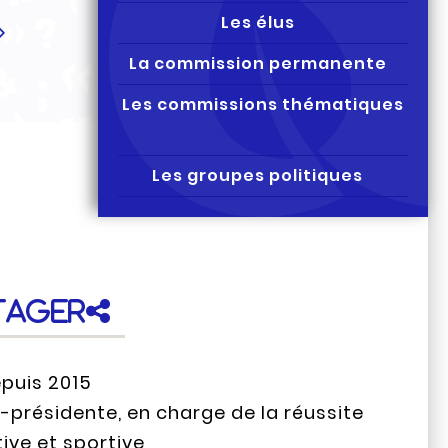
Les élus
La commission permanente
Les commissions thématiques
Les groupes politiques
tager
epuis 2015
-présidente, en charge de la réussite
ive et sportive