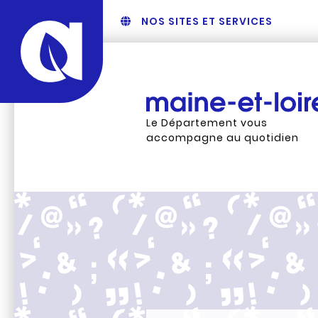
NOS SITES ET SERVICES
Le Département vous
accompagne au quotidien