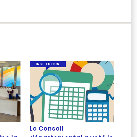
INSTITUTION
Le Conseil