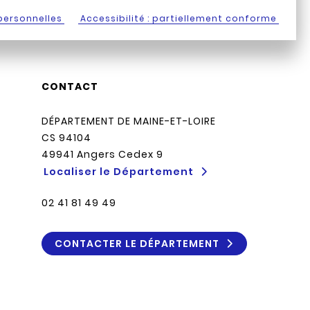
personnelles
Accessibilité : partiellement conforme
CONTACT
DÉPARTEMENT DE MAINE-ET-LOIRE
CS 94104
49941 Angers Cedex 9
Localiser le Département
02 41 81 49 49
CONTACTER LE DÉPARTEMENT