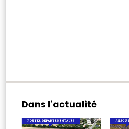
Dans l'actualité
ROUTES DÉPARTEMENTALES
ANJOU 