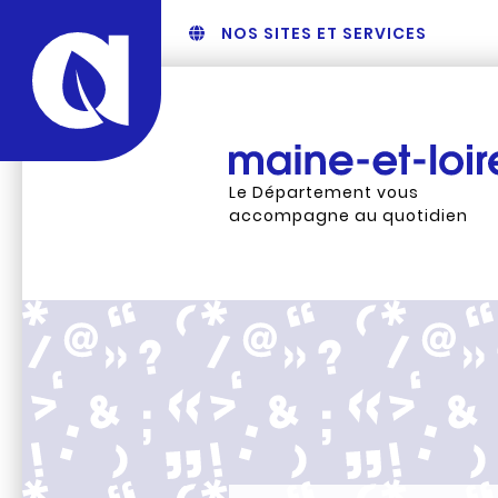
NOS SITES ET SERVICES
Le Département vous
accompagne au quotidien