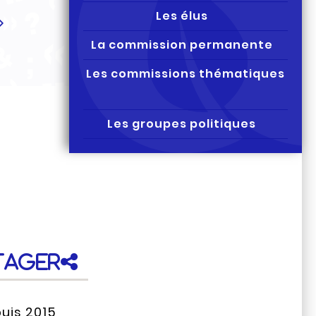
Les élus
La commission permanente
Les commissions thématiques
Les groupes politiques
tager
puis 2015