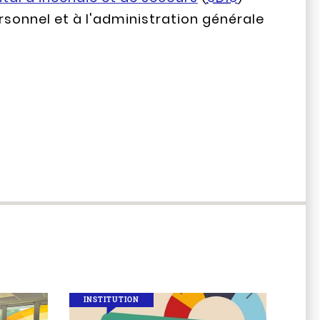
rsonnel et à l'administration générale
INSTITUTION