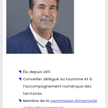
Élu depuis 2011
Conseiller délégué au tourisme et à
l’accompagnement numérique des
territoires
Membre de la
commission Attractivité