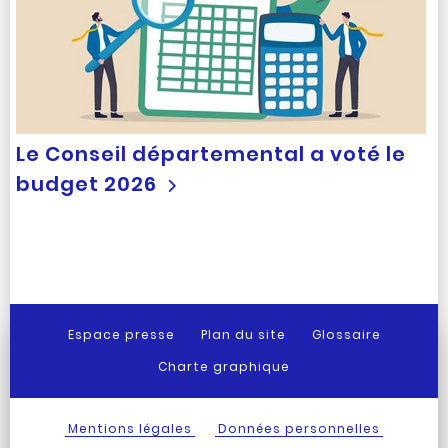
Le Conseil départemental a voté le
budget 2026
Espace presse
Plan du site
Glossaire
Charte graphique
Mentions légales
Données personnelles