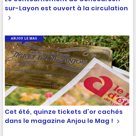
sur-Layon est ouvert à la circulation
ANJOU LE MAG
Cet été, quinze tickets d’or cachés
dans le magazine Anjou le Mag !