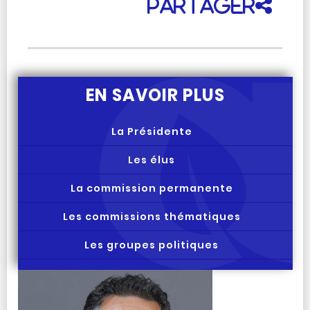
Partager
EN SAVOIR PLUS
La Présidente
Les élus
La commission permanente
Les commissions thématiques
Les groupes politiques