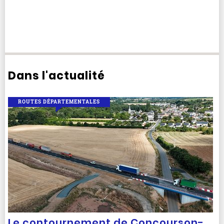
Dans l'actualité
ROUTES DÉPARTEMENTALES
Le contournement de Concourson-