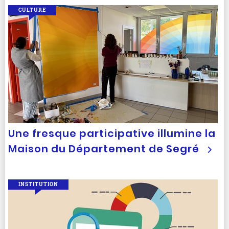
CULTURE
Une fresque participative illumine la
Maison du Département de Segré
INSTITUTION