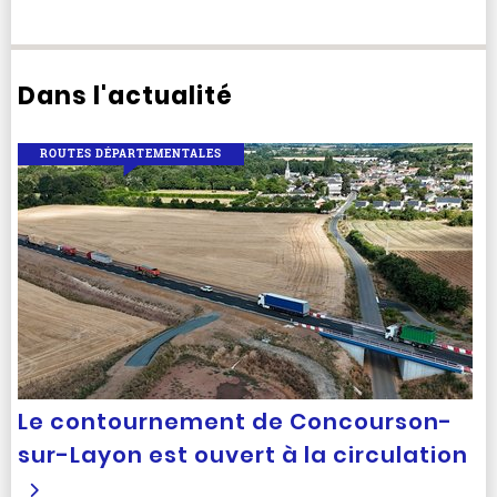
Dans l'actualité
ROUTES DÉPARTEMENTALES
Le contournement de Concourson-
sur-Layon est ouvert à la circulation