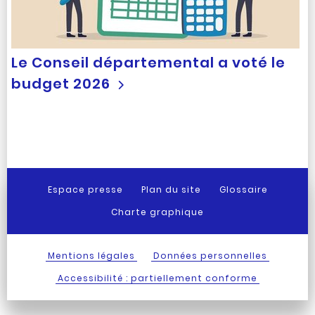
Le Conseil départemental a voté le
budget 2026
Espace presse
Plan du site
Glossaire
Charte graphique
Mentions légales
Données personnelles
Accessibilité : partiellement conforme