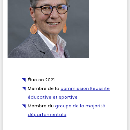
Élue en 2021
Membre de la
commission Réussite
éducative et sportive
Membre du
groupe de la majorité
départementale