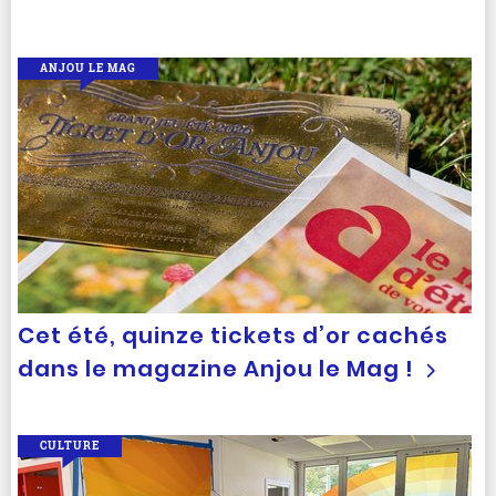
ANJOU LE MAG
Cet été, quinze tickets d’or cachés
dans le magazine Anjou le Mag !
CULTURE