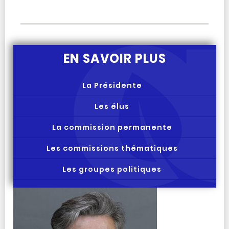
EN SAVOIR PLUS
La Présidente
Les élus
La commission permanente
Les commissions thématiques
Les groupes politiques