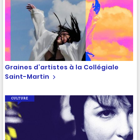
Graines d’artistes à la Collégiale
Saint-Martin
CULTURE