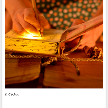
© Cédric