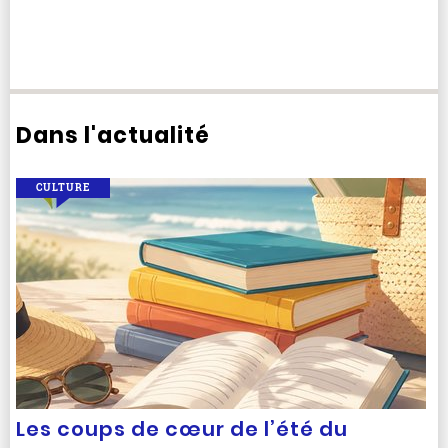
Dans l'actualité
CULTURE
Les coups de cœur de l’été du