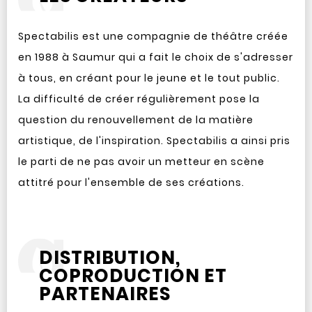
Spectabilis est une compagnie de théâtre créée
en 1988 à Saumur qui a fait le choix de s'adresser
à tous, en créant pour le jeune et le tout public.
La difficulté de créer régulièrement pose la
question du renouvellement de la matière
artistique, de l'inspiration. Spectabilis a ainsi pris
le parti de ne pas avoir un metteur en scène
attitré pour l'ensemble de ses créations.
DISTRIBUTION,
COPRODUCTION ET
PARTENAIRES