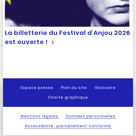
La billetterie du Festival d'Anjou 2026
est ouverte !
Espace presse
Plan du site
Glossaire
Charte graphique
Mentions légales
Données personnelles
Accessibilité : partiellement conforme