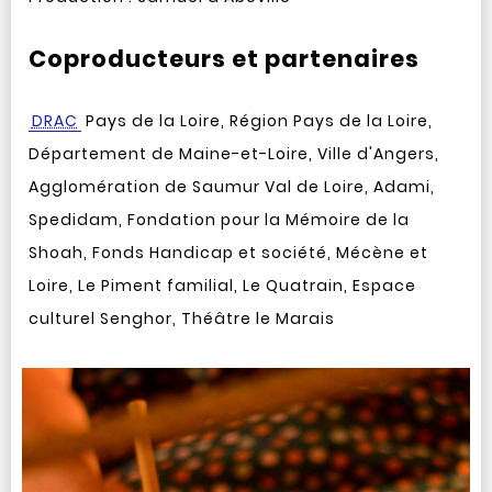
Coproducteurs et partenaires
DRAC
Pays de la Loire, Région Pays de la Loire,
Département de Maine-et-­Loire, Ville d'Angers,
Agglomération de Saumur Val de Loire, Adami,
Spedidam, Fondation pour la Mémoire de la
Shoah, Fonds Handicap et société, Mécène et
Loire, Le Piment familial, Le Quatrain, Espace
culturel Senghor, Théâtre le Marais