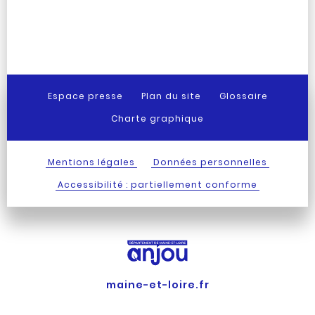
Espace presse
Plan du site
Glossaire
Charte graphique
Mentions légales
Données personnelles
Accessibilité : partiellement conforme
maine-et-loire.fr