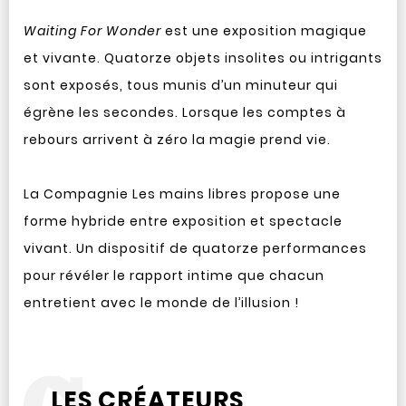
Waiting For Wonder
est une exposition magique
et vivante. Quatorze objets insolites ou intrigants
sont exposés, tous munis d’un minuteur qui
égrène les secondes. Lorsque les comptes à
rebours arrivent à zéro la magie prend vie.
La Compagnie Les mains libres propose une
forme hybride entre exposition et spectacle
vivant. Un dispositif de quatorze performances
pour révéler le rapport intime que chacun
entretient avec le monde de l’illusion !
LES CRÉATEURS