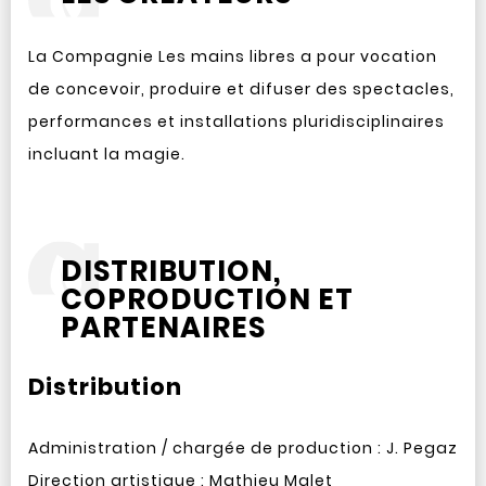
La Compagnie Les mains libres a pour vocation
de concevoir, produire et difuser des spectacles,
performances et installations pluridisciplinaires
incluant la magie.
DISTRIBUTION,
COPRODUCTION ET
PARTENAIRES
Distribution
Administration / chargée de production : J. Pegaz
Direction artistique : Mathieu Malet