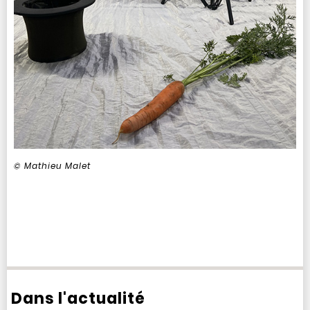
© Mathieu Malet
Dans l'actualité