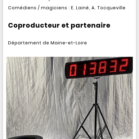
Comédiens / magiciens : E. Lainé, A. Tocqueville
Coproducteur et partenaire
Département de Maine-et-Loire