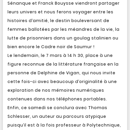
Sénanque et Franck Bouysse viendront partager
leurs univers et nous ferons voyager entre les
histoires d’amitié, le destin bouleversant de
femmes ballotées par les méandres de la vie, la
lutte de prisonniers dans un goulag stalinien ou
bien encore le Cadre noir de Saumur !
Le lendemain, le 7 mars à 14 h 30, place à une
figure reconnue de la littérature française en la
personne de Delphine de Vigan, qui nous invite
cette fois-ci avec beaucoup d’originalité à une
exploration de nos mémoires numériques
contenues dans nos téléphones portables.
Enfin, ce samedi se conclura avec Thomas
Schlesser, un auteur au parcours atypique
puisqu’il est à la fois professeur à Polytechnique,