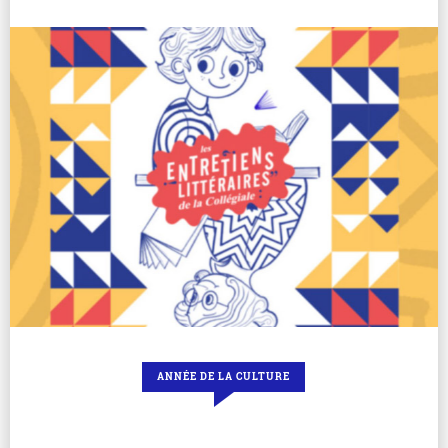
ANNÉE DE LA CULTURE