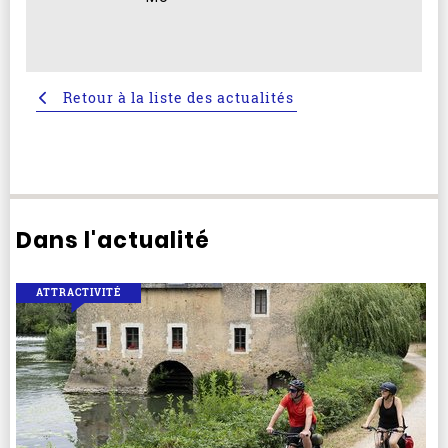
Retour à la liste des actualités
Dans l'actualité
ATTRACTIVITÉ