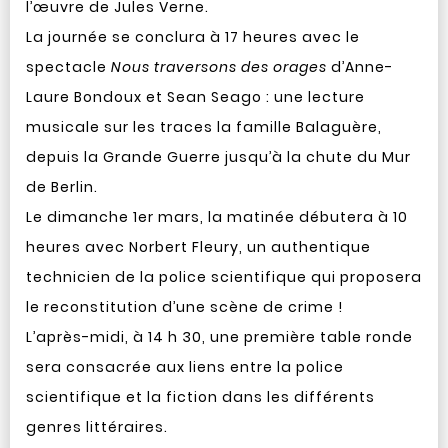
l’œuvre de Jules Verne.
La journée se conclura à 17 heures avec le
spectacle
Nous traversons des orages
d’Anne-
Laure Bondoux et Sean Seago : une lecture
musicale sur les traces la famille Balaguère,
depuis la Grande Guerre jusqu’à la chute du Mur
de Berlin.
Le dimanche 1er mars, la matinée débutera à 10
heures avec Norbert Fleury, un authentique
technicien de la police scientifique qui proposera
le reconstitution d’une scène de crime !
L’après-midi, à 14 h 30, une première table ronde
sera consacrée aux liens entre la police
scientifique et la fiction dans les différents
genres littéraires.