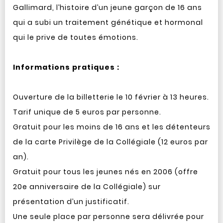
Gallimard, l’histoire d’un jeune garçon de 16 ans
qui a subi un traitement génétique et hormonal
qui le prive de toutes émotions.
Informations pratiques :
Ouverture de la billetterie le 10 février à 13 heures.
Tarif unique de 5 euros par personne.
Gratuit pour les moins de 16 ans et les détenteurs
de la carte Privilège de la Collégiale (12 euros par
an).
Gratuit pour tous les jeunes nés en 2006 (offre
20e anniversaire de la Collégiale) sur
présentation d’un justificatif.
Une seule place par personne sera délivrée pour