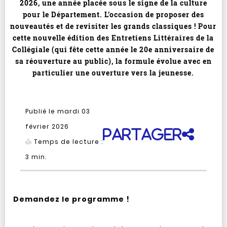
2026, une année placée sous le signe de la culture
pour le Département. L’occasion de proposer des
nouveautés et de revisiter les grands classiques ! Pour
cette nouvelle édition des Entretiens Littéraires de la
Collégiale (qui fête cette année le 20e anniversaire de
sa réouverture au public), la formule évolue avec en
particulier une ouverture vers la jeunesse.
Publié le mardi 03
février 2026
Partager
Temps de lecture :
3
min.
Demandez le programme !