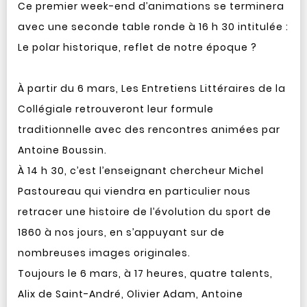
Ce premier week-end d’animations se terminera
avec une seconde table ronde à 16 h 30 intitulée :
Le polar historique, reflet de notre époque ?
À partir du 6 mars, Les Entretiens Littéraires de la
Collégiale retrouveront leur formule
traditionnelle avec des rencontres animées par
Antoine Boussin.
À 14 h 30, c’est l’enseignant chercheur Michel
Pastoureau qui viendra en particulier nous
retracer une histoire de l’évolution du sport de
1860 à nos jours, en s’appuyant sur de
nombreuses images originales.
Toujours le 6 mars, à 17 heures, quatre talents,
Alix de Saint-André, Olivier Adam, Antoine