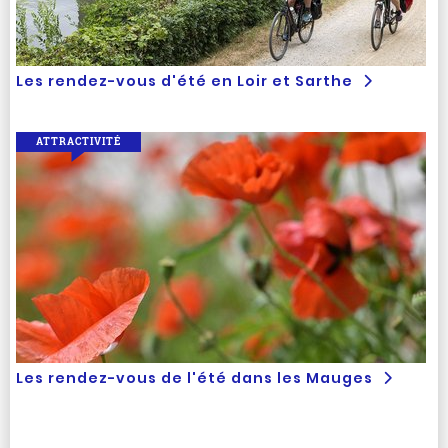
Les rendez-vous d'été en Loir et Sarthe
ATTRACTIVITÉ
Les rendez-vous de l'été dans les Mauges