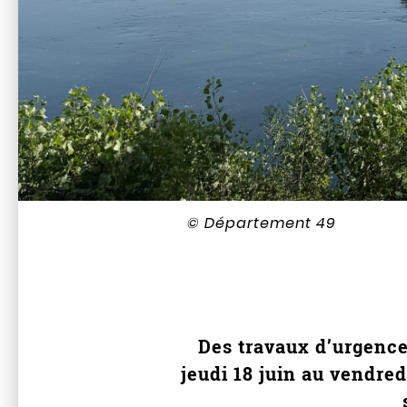
© Département 49
Des travaux d’urgence
jeudi 18 juin au vendred