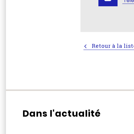
Tél
Retour à la lis
Dans l'actualité