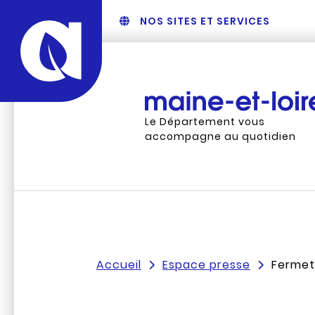
NOS SITES ET SERVICES
Le Département vous
accompagne au quotidien
Accueil
Espace presse
Fermetu