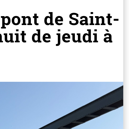
 pont de Saint-
uit de jeudi à