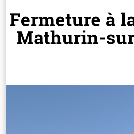
Fermeture à la
Mathurin-sur-