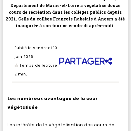
Département de Maine-et-Loire a végétalisé douze
cours de récréation dans les collèges publics depuis
2021. Celle du collège François Rabelais à Angers a été
inaugurée à son tour ce vendredi après-midi.
Publié le vendredi 19
juin 2026
Partager
Temps de lecture :
2
min.
Les nombreux avantages de la cour
végétalisée
Les intérêts de la végétalisation des cours de