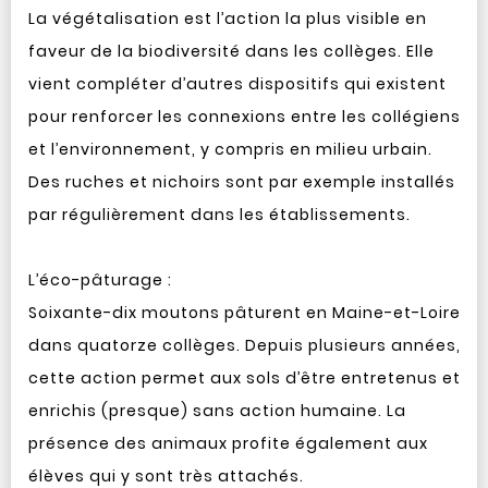
La végétalisation est l’action la plus visible en
faveur de la biodiversité dans les collèges. Elle
vient compléter d’autres dispositifs qui existent
pour renforcer les connexions entre les collégiens
et l’environnement, y compris en milieu urbain.
Des ruches et nichoirs sont par exemple installés
par régulièrement dans les établissements.
L’éco-pâturage :
Soixante-dix moutons pâturent en Maine-et-Loire
dans quatorze collèges. Depuis plusieurs années,
cette action permet aux sols d’être entretenus et
enrichis (presque) sans action humaine. La
présence des animaux profite également aux
élèves qui y sont très attachés.