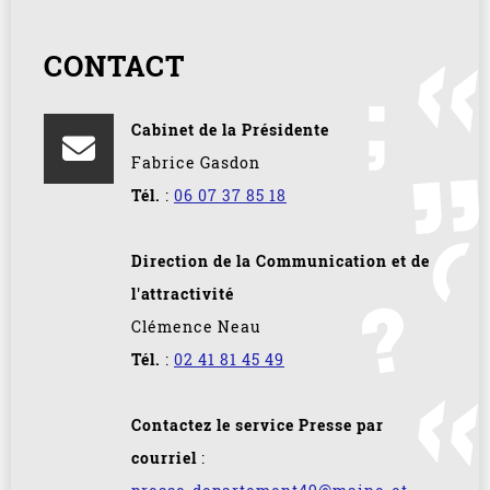
CONTACT
Cabinet de la Présidente
Fabrice Gasdon
Tél.
:
06 07 37 85 18
Direction de la Communication et de
l'attractivité
Clémence Neau
Tél.
:
02 41 81 45 49
Contactez le service Presse par
courriel
: