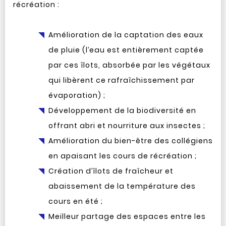
récréation :
Amélioration de la captation des eaux
de pluie (l’eau est entièrement captée
par ces îlots, absorbée par les végétaux
qui libèrent ce rafraîchissement par
évaporation) ;
Développement de la biodiversité en
offrant abri et nourriture aux insectes ;
Amélioration du bien-être des collégiens
en apaisant les cours de récréation ;
Création d’îlots de fraîcheur et
abaissement de la température des
cours en été ;
Meilleur partage des espaces entre les