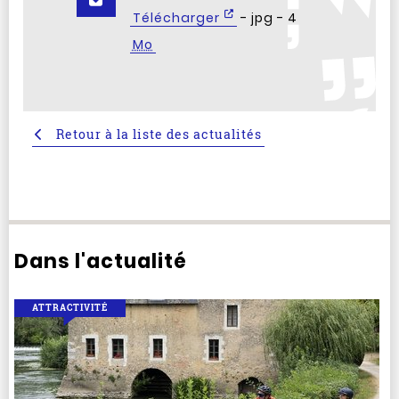
Télécharger
- jpg - 4
Mo
Retour à la liste des actualités
Dans l'actualité
ATTRACTIVITÉ