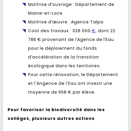
Maîtrise d’ouvrage : Département de
Maine-et-Loire
Maîtrise d’œuvre : Agence Talpa
Coût des travaux : 326 000
€
, dont 22
785 € provenant de l’Agence de l’Eau
pour le déploiement du fonds
d’accélération de la transition
écologique dans les territoires.
Pour cette rénovation, le Département
et l'Angence de l'Eau ont investi une
moyenne de 558 € par élève.
Pour favoriser la biodiversité dans les
collèges, plusieurs autres actions