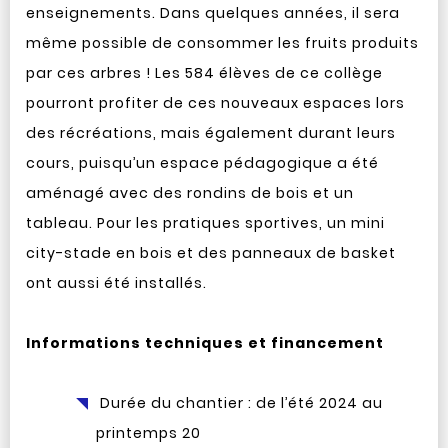
enseignements. Dans quelques années, il sera
même possible de consommer les fruits produits
par ces arbres ! Les 584 élèves de ce collège
pourront profiter de ces nouveaux espaces lors
des récréations, mais également durant leurs
cours, puisqu’un espace pédagogique a été
aménagé avec des rondins de bois et un
tableau. Pour les pratiques sportives, un mini
city-stade en bois et des panneaux de basket
ont aussi été installés.
Informations techniques et financement
Durée du chantier : de l’été 2024 au
printemps 20