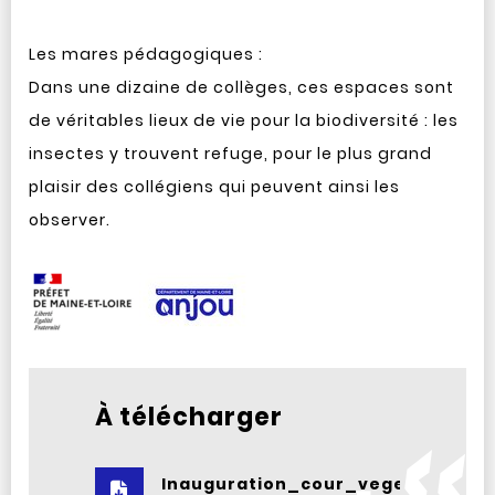
Les mares pédagogiques :
Dans une dizaine de collèges, ces espaces sont
de véritables lieux de vie pour la biodiversité : les
insectes y trouvent refuge, pour le plus grand
plaisir des collégiens qui peuvent ainsi les
observer.
À télécharger
Inauguration_cour_vegetalisee_