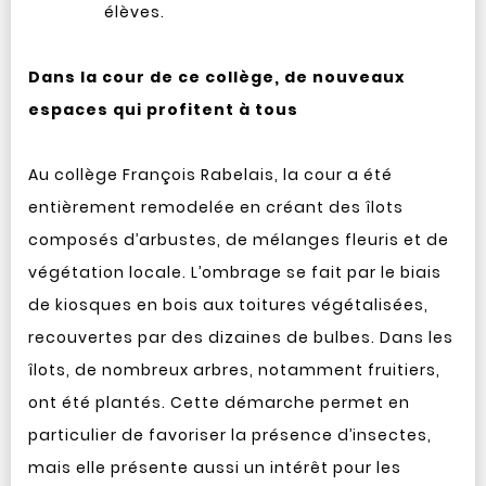
élèves.
Dans la cour de ce collège, de nouveaux
espaces qui profitent à tous
Au collège François Rabelais, la cour a été
entièrement remodelée en créant des îlots
composés d’arbustes, de mélanges fleuris et de
végétation locale. L’ombrage se fait par le biais
de kiosques en bois aux toitures végétalisées,
recouvertes par des dizaines de bulbes. Dans les
îlots, de nombreux arbres, notamment fruitiers,
ont été plantés. Cette démarche permet en
particulier de favoriser la présence d’insectes,
mais elle présente aussi un intérêt pour les