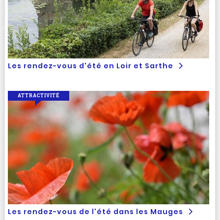
Les rendez-vous d'été en Loir et Sarthe
ATTRACTIVITÉ
Les rendez-vous de l'été dans les Mauges