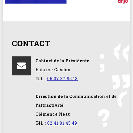
CONTACT
Cabinet de la Présidente
Fabrice Gasdon
Tél.
:
06 07 37 85 18
Direction de la Communication et de
l'attractivité
Clémence Neau
Tél.
:
02 41 81 45 49