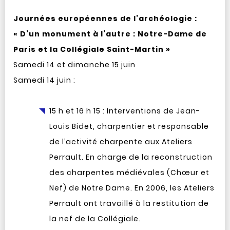
Journées européennes de l’archéologie :
« D’un monument à l’autre : Notre-Dame de
Paris et la Collégiale Saint-Martin »
Samedi 14 et dimanche 15 juin
Samedi 14 juin :
15 h et 16 h 15 : Interventions de Jean-
Louis Bidet, charpentier et responsable
de l’activité charpente aux Ateliers
Perrault. En charge de la reconstruction
des charpentes médiévales (Chœur et
Nef) de Notre Dame. En 2006, les Ateliers
Perrault ont travaillé à la restitution de
la nef de la Collégiale.