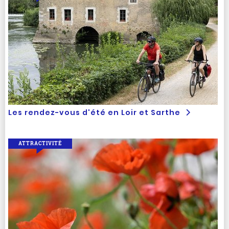
Les rendez-vous d'été en Loir et Sarthe
ATTRACTIVITÉ