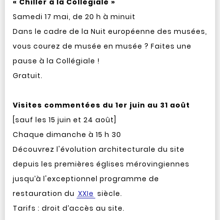
« Chiller à la Collégiale »
Samedi 17 mai, de 20 h à minuit
Dans le cadre de la Nuit européenne des musées,
vous courez de musée en musée ? Faites une
pause à la Collégiale !
Gratuit.
Visites commentées du 1er juin au 31 août
[sauf les 15 juin et 24 août]
Chaque dimanche à 15 h 30
Découvrez l'évolution architecturale du site
depuis les premières églises mérovingiennes
jusqu’à l'exceptionnel programme de
restauration du
XXIe
siècle.
Tarifs : droit d’accès au site.