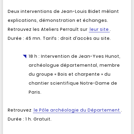
Deux interventions de Jean-Louis Bidet mêlant
explications, démonstration et échanges.
Retrouvez les Ateliers Perrault sur
leur site
.
Durée : 45 mn. Tarifs : droit d’accès au site.
18 h : Intervention de Jean-Yves Hunot,
archéologue départemental, membre
du groupe « Bois et charpente » du
chantier scientifique Notre-Dame de
Paris.
Retrouvez
le Pôle archéologie du Département
.
Durée : 1 h. Gratuit.