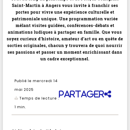
Saint-Martin à Angers vous invite à franchir ses
portes pour vivre une expérience culturelle et
patrimoniale unique. Une programmation variée
mêlant visites guidées, conférences-débats et
animations ludiques à partager en famille. Que vous
soyez curieux d’histoire, amateur d’art ou en quête de
sorties originales, chacun y trouvera de quoi nourrir
ses passions et passer un moment enrichissant dans
un cadre exceptionnel.
Publié le mercredi 14
mai 2025
Partager
Temps de lecture :
1
min.