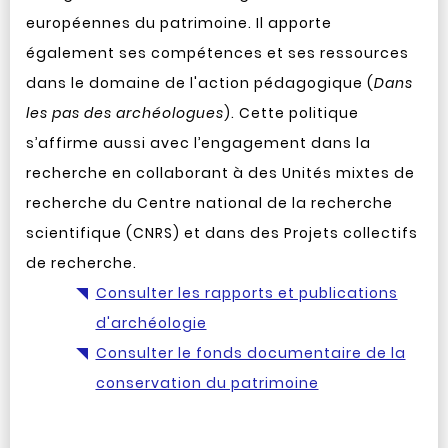
européennes du patrimoine. Il apporte
également ses compétences et ses ressources
dans le domaine de l'action pédagogique (
Dans
les pas des archéologues
). Cette politique
s’affirme aussi avec l’engagement dans la
recherche en collaborant à des Unités mixtes de
recherche du Centre national de la recherche
scientifique (CNRS) et dans des Projets collectifs
de recherche.
Consulter les rapports et publications
d'archéologie
Consulter le fonds documentaire de la
conservation du patrimoine