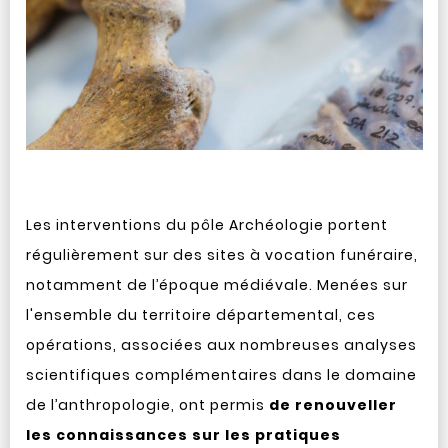
Les interventions du pôle Archéologie portent
régulièrement sur des sites à vocation funéraire,
notamment de l’époque médiévale. Menées sur
l'ensemble du territoire départemental, ces
opérations, associées aux nombreuses analyses
scientifiques complémentaires dans le domaine
de l’anthropologie, ont permis
de renouveller
les connaissances sur les pratiques