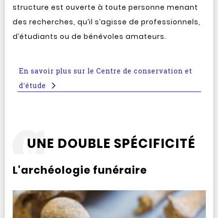
structure est ouverte à toute personne menant
des recherches, qu’il s’agisse de professionnels,
d’étudiants ou de bénévoles amateurs.
En savoir plus sur le Centre de conservation et
d'étude
UNE DOUBLE SPÉCIFICITÉ
L'archéologie funéraire