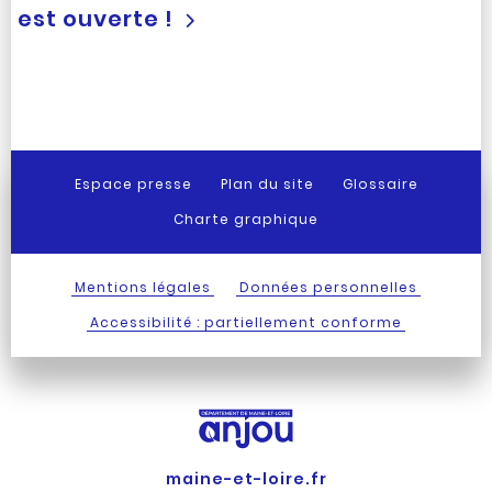
est ouverte !
Espace presse
Plan du site
Glossaire
Charte graphique
Mentions légales
Données personnelles
Accessibilité : partiellement conforme
maine-et-loire.fr