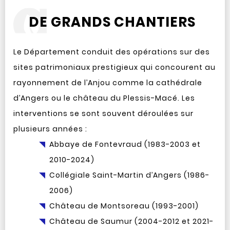
DE GRANDS CHANTIERS
Le Département conduit des opérations sur des
sites patrimoniaux prestigieux qui concourent au
rayonnement de l’Anjou comme la cathédrale
d’Angers ou le château du Plessis-Macé. Les
interventions se sont souvent déroulées sur
plusieurs années :
Abbaye de Fontevraud (1983-2003 et
2010-2024)
Collégiale Saint-Martin d’Angers (1986-
2006)
Château de Montsoreau (1993-2001)
Château de Saumur (2004-2012 et 2021-