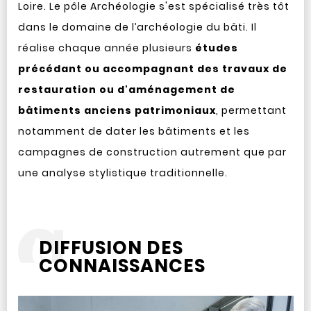
Loire. Le pôle Archéologie s'est spécialisé très tôt
dans le domaine de l’archéologie du bâti. Il
réalise chaque année plusieurs
études
précédant ou accompagnant des travaux de
restauration ou d'aménagement de
bâtiments anciens patrimoniaux
, permettant
notamment de dater les bâtiments et les
campagnes de construction autrement que par
une analyse stylistique traditionnelle.
DIFFUSION DES
CONNAISSANCES