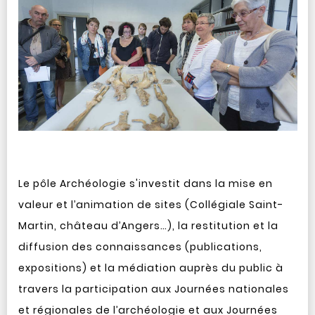
Le pôle Archéologie s'investit dans la mise en
valeur et l’animation de sites (Collégiale Saint-
Martin, château d’Angers…), la restitution et la
diffusion des connaissances (publications,
expositions) et la médiation auprès du public à
travers la participation aux Journées nationales
et régionales de l’archéologie et aux Journées