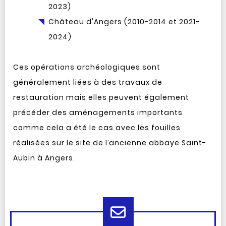
2023)
Château d'Angers (2010-2014 et 2021-
2024)
Ces opérations archéologiques sont
généralement liées à des travaux de
restauration mais elles peuvent également
précéder des aménagements importants
comme cela a été le cas avec les fouilles
réalisées sur le site de l’ancienne abbaye Saint-
Aubin à Angers.