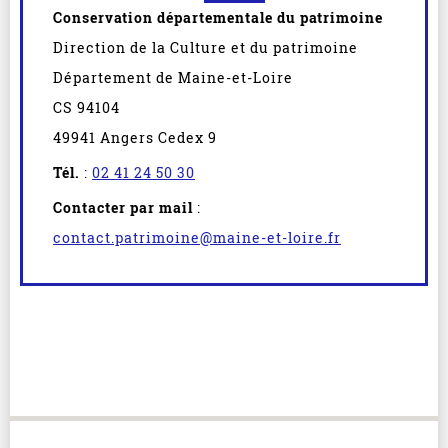
Conservation départementale du patrimoine
Direction de la Culture et du patrimoine
Département de Maine-et-Loire
CS 94104
49941 Angers Cedex 9
Tél.
:
02 41 24 50 30
Contacter par mail
:
contact.patrimoine@maine-et-loire.fr