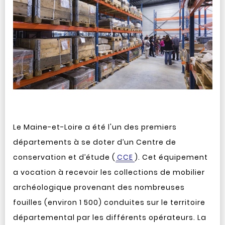
Le Maine-et-Loire a été l'un des premiers
départements à se doter d’un Centre de
conservation et d’étude (
CCE
). Cet équipement
a vocation à recevoir les collections de mobilier
archéologique provenant des nombreuses
fouilles (environ 1 500) conduites sur le territoire
départemental par les différents opérateurs. La