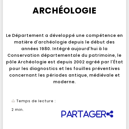
ARCHÉOLOGIE
Le Département a développé une compétence en
matière d’archéologie depuis le début des
années 1980. Intégré aujourd’hui à la
Conservation départementale du patrimoine, le
pôle Archéologie est depuis 2002 agréé par l’État
pour les diagnostics et les fouilles préventives
concernant les périodes antique, médiévale et
moderne.
Temps de lecture :
2
min.
Partager