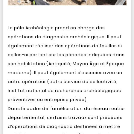
Le pôle Archéologie prend en charge des
opérations de diagnostic archéologique. Il peut
également réaliser des opérations de fouilles si
celles-ci portent sur les périodes indiquées dans
son habilitation (Antiquité, Moyen Âge et Époque
moderne). Il peut également s’associer avec un
autre opérateur (autre service de collectivité,
Institut national de recherches archéologiques
préventives ou entreprise privée).
Dans le cadre de l'amélioration du réseau routier
départemental, certains travaux sont précédés
d’opérations de diagnostic destinées à mettre