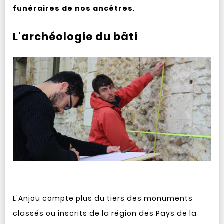
funéraires de nos ancêtres
.
L'archéologie du bâti
L'Anjou compte plus du tiers des monuments
classés ou inscrits de la région des Pays de la