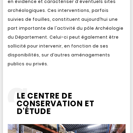
en évidence et caractériser d'éventuels sites
archéologiques. Ces interventions, parfois
suivies de fouilles, constituent aujourd’hui une
part importante de l'activité du pôle Archéologie
du Département. Celui-ci peut également être
sollicité pour intervenir, en fonction de ses
disponibilités, sur d’autres aménagements
publics ou privés.
LE CENTRE DE
CONSERVATION ET
D'ÉTUDE