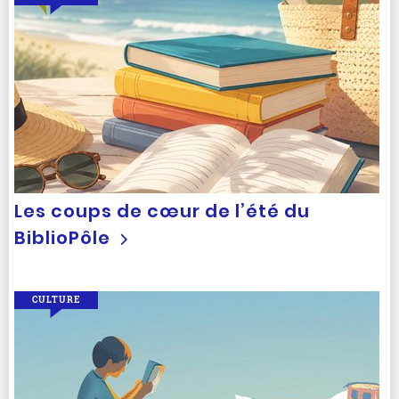
Les coups de cœur de l’été du
BiblioPôle
CULTURE