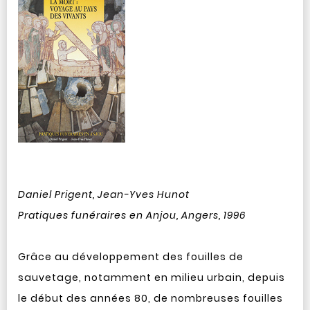
Daniel Prigent, Jean-Yves Hunot
Pratiques funéraires en Anjou, Angers, 1996
Grâce au développement des fouilles de
sauvetage, notamment en milieu urbain, depuis
le début des années 80, de nombreuses fouilles