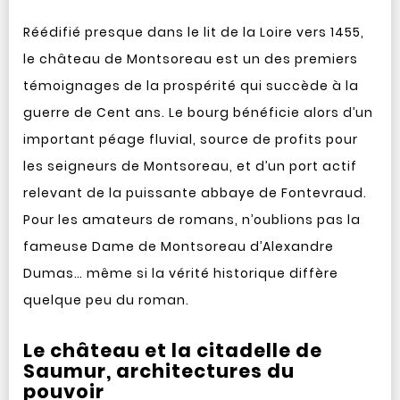
Réédifié presque dans le lit de la Loire vers 1455,
le château de Montsoreau est un des premiers
témoignages de la prospérité qui succède à la
guerre de Cent ans. Le bourg bénéficie alors d’un
important péage fluvial, source de profits pour
les seigneurs de Montsoreau, et d’un port actif
relevant de la puissante abbaye de Fontevraud.
Pour les amateurs de romans, n’oublions pas la
fameuse Dame de Montsoreau d’Alexandre
Dumas… même si la vérité historique diffère
quelque peu du roman.
Le château et la citadelle de
Saumur, architectures du
pouvoir