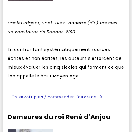
Daniel Prigent, Noël-Yves Tonnerre (dir.). Presses
universitaires de Rennes, 2010
En confrontant systématiquement sources
écrites et non écrites, les auteurs s’efforcent de
mieux évaluer les cinq siècles qui forment ce que
l’on appelle le haut Moyen Âge.
En savoir plus / commander l'ouvrage
Demeures du roi René d’Anjou