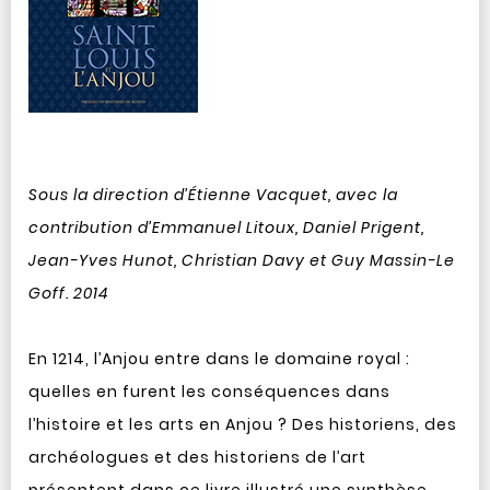
Sous la direction d’Étienne Vacquet, avec la
contribution d’Emmanuel Litoux, Daniel Prigent,
Jean-Yves Hunot, Christian Davy et Guy Massin-Le
Goff. 2014
En 1214, l’Anjou entre dans le domaine royal :
quelles en furent les conséquences dans
l’histoire et les arts en Anjou ? Des historiens, des
archéologues et des historiens de l’art