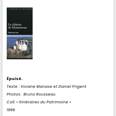
Épuisé.
Texte : Viviane Manase et Daniel Prigent
Photos : Bruno Rousseau
Coll. « Itinéraires du Patrimoine »
1999