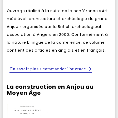
Ouvrage réalisé à la suite de la conférence « Art
médiéval, architecture et archéologie du grand
Anjou » organisée par la British archeological
association à Angers en 2000. Conformément à
la nature bilingue de la conférence, ce volume
contient des articles en anglais et en français.
En savoir plus / commander l’ouvrage
La construction en Anjou au
Moyen Âge