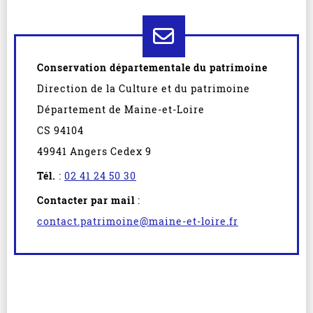
Conservation départementale du patrimoine
Direction de la Culture et du patrimoine
Département de Maine-et-Loire
CS 94104
49941 Angers Cedex 9
Tél.
:
02 41 24 50 30
Contacter par mail
:
contact.patrimoine@maine-et-loire.fr