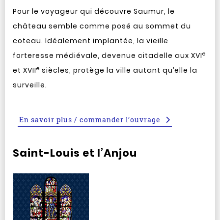
Pour le voyageur qui découvre Saumur, le
château semble comme posé au sommet du
coteau. Idéalement implantée, la vieille
e
forteresse médiévale, devenue citadelle aux XVI
e
et XVII
siècles, protège la ville autant qu’elle la
surveille.
En savoir plus / commander l’ouvrage
Saint-Louis et l’Anjou