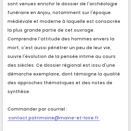
sont venues enrichir le dossier de l'archéologie
funéraire en Anjou, notamment sur l'époque
médiévale et moderne à laquelle est consacrée
la plus grande partie de cet ouvrage.
Comprendre l'attitude des hommes envers la
mort, c'est aussi pénétrer un peu de leur vie,
suivre l'évolution de la pensée intime au cours
des siècles. Ce dossier régional est issu d'une
démarche exemplaire, dont témoigne la qualité
des approches thématiques et des notes de
synthèse.
Commander par courriel :
contact.patrimoine@maine-et-loire.fr