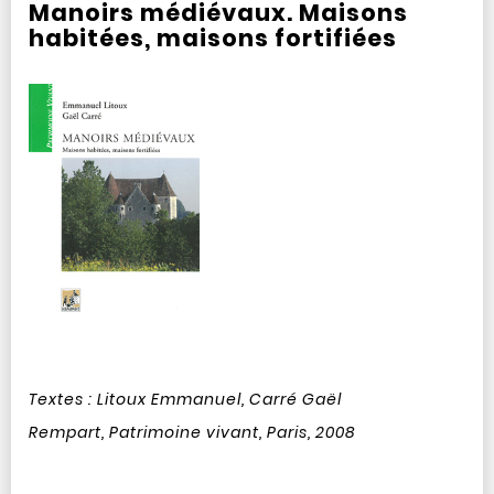
Manoirs médiévaux. Maisons
habitées, maisons fortifiées
Textes : Litoux Emmanuel, Carré Gaël
Rempart, Patrimoine vivant, Paris, 2008