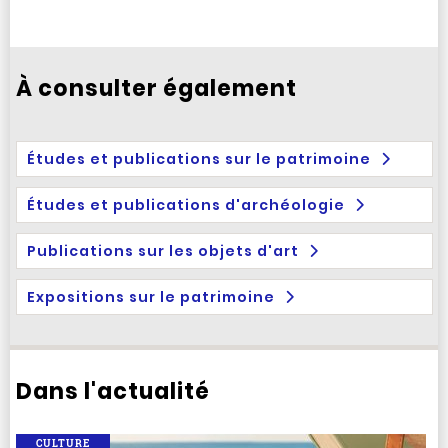
À consulter également
Études et publications sur le patrimoine
Études et publications d'archéologie
Publications sur les objets d'art
Expositions sur le patrimoine
Dans l'actualité
CULTURE