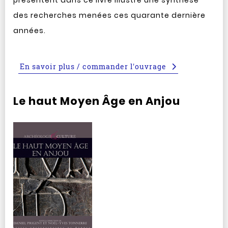
présentent dans ce livre illustré une synthèse
des recherches menées ces quarante dernière
années.
En savoir plus / commander l'ouvrage
Le haut Moyen Âge en Anjou