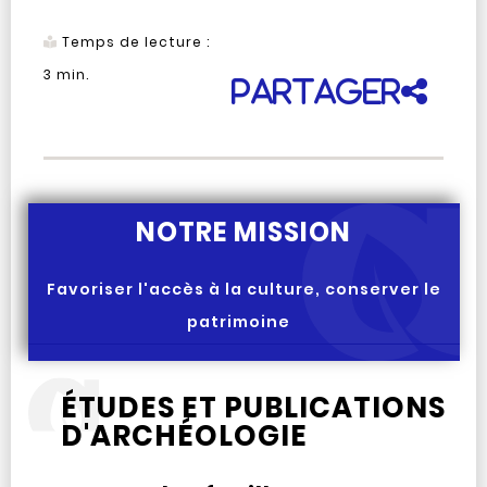
Temps de lecture :
3
min.
Partager
NOTRE MISSION
Favoriser l'accès à la culture, conserver le
patrimoine
ÉTUDES ET PUBLICATIONS
D'ARCHÉOLOGIE