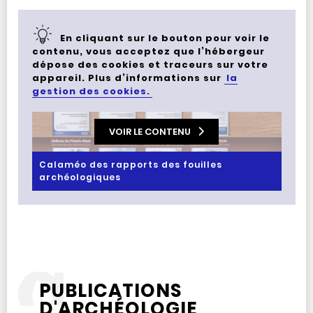
En cliquant sur le bouton pour voir le
contenu, vous acceptez que l’hébergeur
dépose des cookies et traceurs sur votre
appareil. Plus d’informations sur
la
gestion des cookies.
VOIR LE CONTENU
Calaméo des rapports des fouilles
archéologiques
PUBLICATIONS
D'ARCHÉOLOGIE