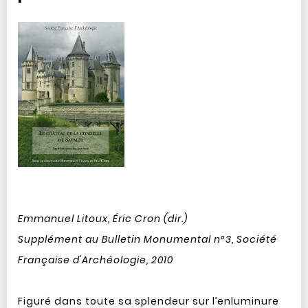
Emmanuel Litoux, Éric Cron (dir.)
Supplément au Bulletin Monumental n°3, Société
Française d'Archéologie, 2010
Figuré dans toute sa splendeur sur l’enluminure