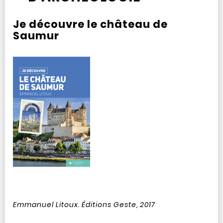
Je découvre le château de
Saumur
Emmanuel Litoux. Éditions Geste, 2017