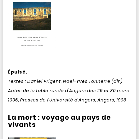
Épuisé.
Textes : Daniel Prigent, Noël-Yves Tonnerre (dir.)
Actes de la table ronde d'Angers des 29 et 30 mars
1996, Presses de l'Université d'Angers, Angers, 1998
La mort : voyage au pays de
vivants