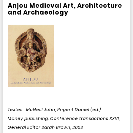
Anjou Medieval Art, Architecture
and Archaeology
Textes : McNeill John, Prigent Daniel (ed.)
Maney publishing. Conference transactions XXVI,
General Editor Sarah Brown, 2003