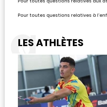
Pour toutes questions relatives aux at
Pour toutes questions relatives à l’enf
LES ATHLÈTES