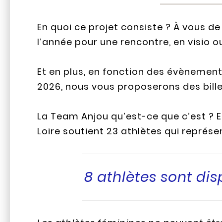
En quoi ce projet consiste ? À vous de 
l’année pour une rencontre, en visio ou
Et en plus, en fonction des évènement
2026, nous vous proposerons des bille
La Team Anjou qu’est-ce que c’est ? 
Loire soutient 23 athlètes qui représe
8 athlètes sont di