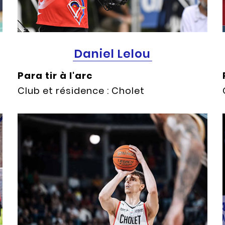
Daniel Lelou
Para tir à l'arc
Club et résidence : Cholet