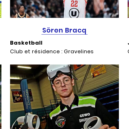
Sören Bracq
Basketball
Club et résidence : Gravelines