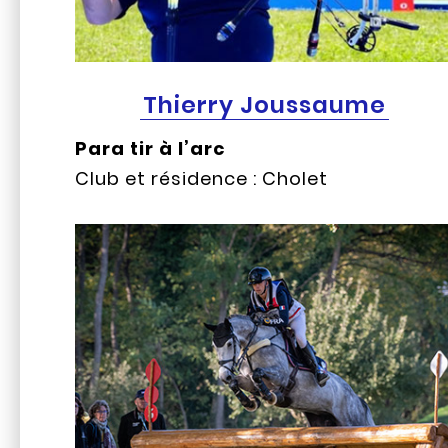
Thierry Joussaume
Para tir à l’arc
Club et résidence : Cholet