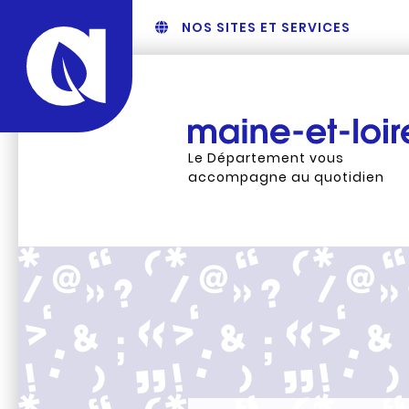
NOS SITES ET SERVICES
Le Département vous
accompagne au quotidien