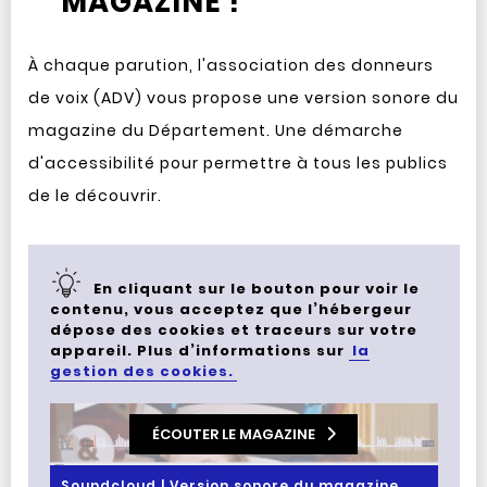
MAGAZINE !
À chaque parution, l'association des donneurs
de voix (ADV) vous propose une version sonore du
magazine du Département. Une démarche
d'accessibilité pour permettre à tous les publics
de le découvrir.
En cliquant sur le bouton pour voir le
contenu, vous acceptez que l’hébergeur
dépose des cookies et traceurs sur votre
appareil. Plus d’informations sur
la
gestion des cookies.
ÉCOUTER LE MAGAZINE
Soundcloud | Version sonore du magazine