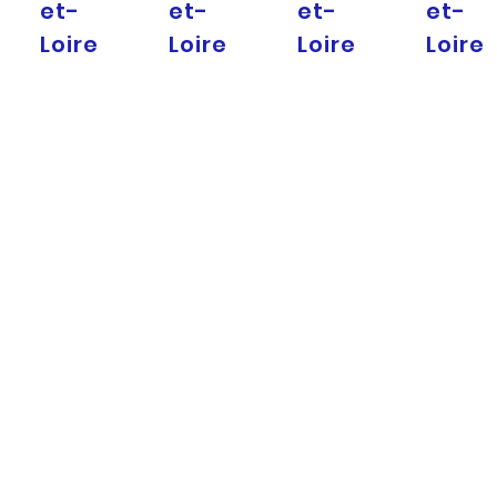
et-
et-
et-
et-
Loire
Loire
Loire
Loire