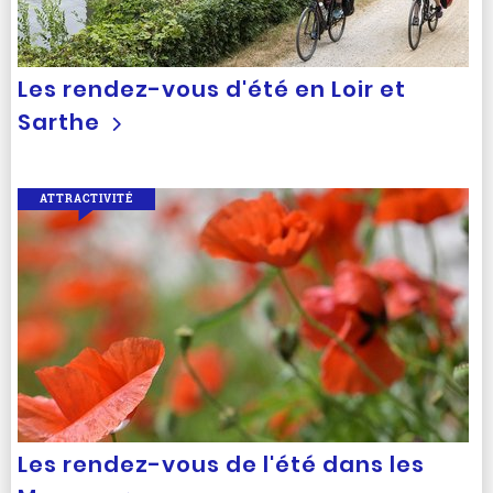
Les rendez-vous d'été en Loir et
Sarthe
ATTRACTIVITÉ
Les rendez-vous de l'été dans les