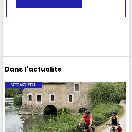
Dans l'actualité
ATTRACTIVITÉ