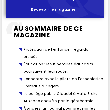
Recevoir le magazine
AU SOMMAIRE DE CE
MAGAZINE
Protection de l'enfance : regards
croisés.
Éducation : les itinéraires éducatifs
poursuivent leur route.
Rencontre avec le pilote de l'association
Emmaüs à Angers.
Le collège public Claudel à Val d'Erdre
Auxence chauffé par la géothermie.
À Angers, un journal pour prévenir les