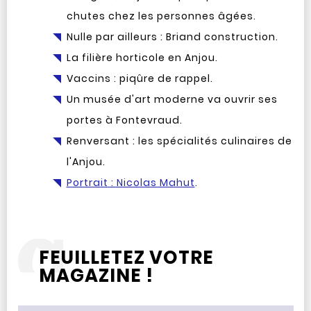
chutes chez les personnes âgées.
Nulle par ailleurs : Briand construction.
La filière horticole en Anjou.
Vaccins : piqûre de rappel.
Un musée d'art moderne va ouvrir ses
portes à Fontevraud.
Renversant : les spécialités culinaires de
l'Anjou.
Portrait : Nicolas Mahut
.
FEUILLETEZ VOTRE
MAGAZINE !