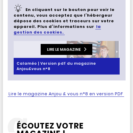
En cliquant sur le bouton pour voir le
contenu, vous acceptez que l’hébergeur
dépose des cookies et traceurs sur votre
appareil. Plus d’informations sur
la
gestion des cookies.
LIRE LE MAGAZINE
Calaméo | Version pdf du magazine
Anjou&vous n°8
Lire le magazine Anjou & vous n°8 en version PDF
ÉCOUTEZ VOTRE