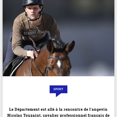
SPORT
Le Département est allé à la rencontre de l'angevin
Nicolas Touzaint, cavalier professionnel français de