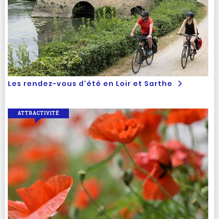
Les rendez-vous d'été en Loir et Sarthe
ATTRACTIVITÉ