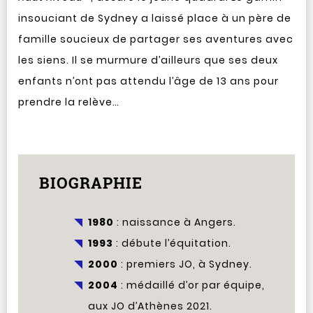
insouciant de Sydney a laissé place à un père de
famille soucieux de partager ses aventures avec
les siens. Il se murmure d’ailleurs que ses deux
enfants n’ont pas attendu l’âge de 13 ans pour
prendre la relève…
BIOGRAPHIE
1980
: naissance à Angers.
1993
: débute l’équitation.
2000
: premiers JO, à Sydney.
2004
: médaillé d’or par équipe,
aux JO d’Athènes 2021.