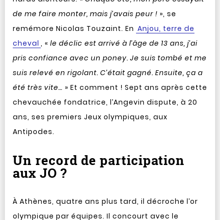
de me faire monter, mais j’avais peur !
», se
remémore Nicolas Touzaint. En
Anjou, terre de
cheval
, «
le déclic est arrivé à l’âge de 13 ans, j’ai
pris confiance avec un poney. Je suis tombé et me
suis relevé en rigolant. C’était gagné. Ensuite, ça a
été très vite…
» Et comment ! Sept ans après cette
chevauchée fondatrice, l’Angevin dispute, à 20
ans, ses premiers Jeux olympiques, aux
Antipodes.
Un record de participation
aux JO ?
À Athènes, quatre ans plus tard, il décroche l’or
olympique par équipes. Il concourt avec le