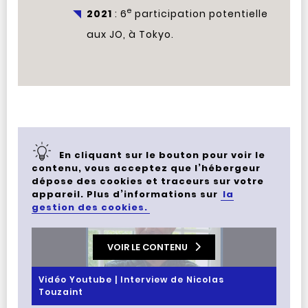
e
2021
: 6
participation potentielle
aux JO, à Tokyo.
En cliquant sur le bouton pour voir le
contenu, vous acceptez que l’hébergeur
dépose des cookies et traceurs sur votre
appareil. Plus d’informations sur
la
gestion des cookies.
VOIR LE CONTENU
Vidéo Youtube | Interview de Nicolas
Touzaint