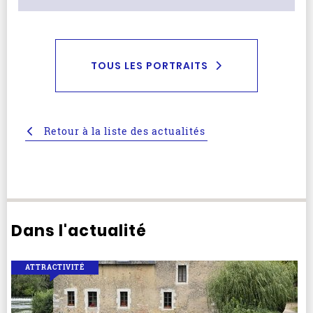
TOUS LES PORTRAITS
Retour à la liste des actualités
Dans l'actualité
ATTRACTIVITÉ