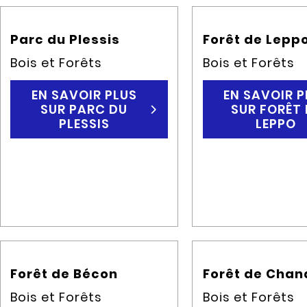
Parc du Plessis
Forêt de Lepp
Bois et Forêts
Bois et Forêts
EN SAVOIR PLUS
EN SAVOIR P
SUR PARC DU
SUR FORÊT 
PLESSIS
LEPPO
Forêt de Bécon
Forêt de Chan
Bois et Forêts
Bois et Forêts