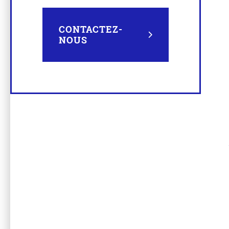
CONTACTEZ-
NOUS