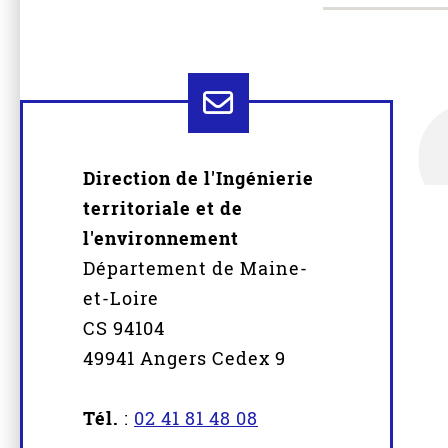
Direction de l'Ingénierie
territoriale et de
l'environnement
Département de Maine-
et-Loire
CS 94104
49941 Angers Cedex 9
Tél.
:
02 41 81 48 08