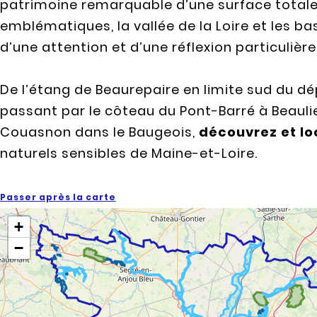
patrimoine remarquable d’une surface totale 
emblématiques, la vallée de la Loire et les ba
d’une attention et d’une réflexion particulière
De l’étang de Beaurepaire en limite sud du d
passant par le côteau du Pont-Barré à Beauli
Couasnon dans le Baugeois,
découvrez et lo
naturels sensibles de Maine-et-Loire.
Passer après la carte
+
−