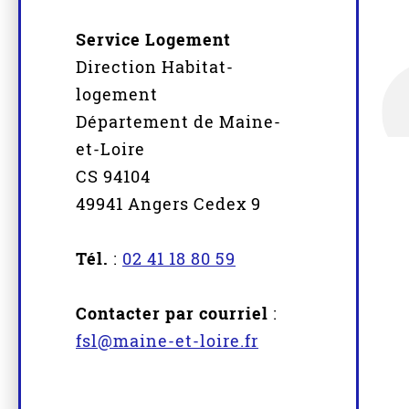
Service Logement
Direction Habitat-
logement
Département de Maine-
et-Loire
CS 94104
49941 Angers Cedex 9
Tél.
:
02 41 18 80 59
Contacter par courriel
:
fsl@maine-et-loire.fr