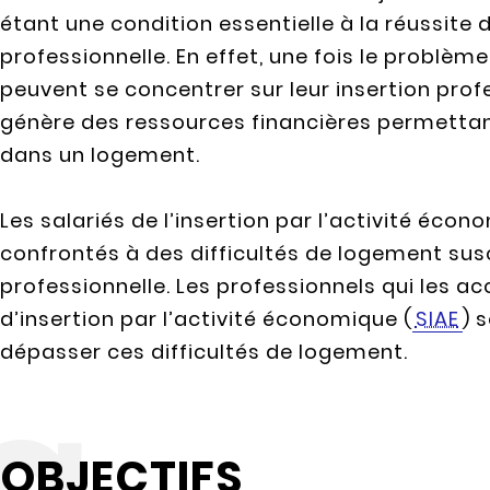
étant une condition essentielle à la réussite 
professionnelle. En effet, une fois le problèm
peuvent se concentrer sur leur insertion prof
génère des ressources financières permettan
dans un logement.
Les salariés de l’insertion par l’activité éc
confrontés à des difficultés de logement susce
professionnelle. Les professionnels qui les 
d’insertion par l’activité économique (
SIAE
) 
dépasser ces difficultés de logement.
OBJECTIFS