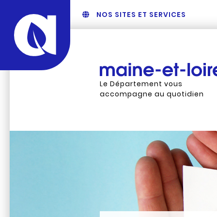
NOS SITES ET SERVICES
Le Département vous
accompagne au quotidien