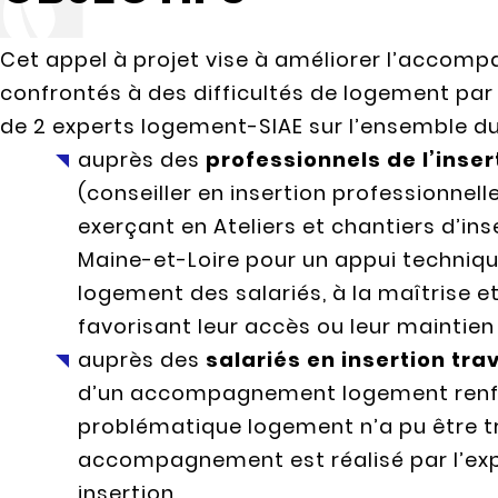
Cet appel à projet vise à améliorer l’accom
confrontés à des difficultés de logement par
de 2 experts logement-SIAE sur l’ensemble du
auprès des
professionnels de l’inser
(conseiller en insertion professionnell
exerçant en Ateliers et chantiers d’in
Maine-et-Loire pour un appui techniqu
logement des salariés, à la maîtrise et
favorisant leur accès ou leur maintie
auprès des
salariés en insertion trav
d’un accompagnement logement renfor
problématique logement n’a pu être tra
accompagnement est réalisé par l’expe
insertion.