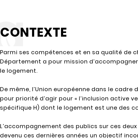
CONTEXTE
Parmi ses compétences et en sa qualité de chef
Département a pour mission d’accompagner le
le logement.
De même, l’Union européenne dans le cadre d
pour priorité d’agir pour « l’inclusion active ver
spécifique H) dont le logement est une des 
L’accompagnement des publics sur ces deux
devenu ces dernières années un objectif inc