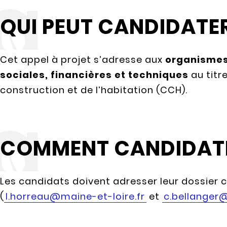
QUI PEUT CANDIDATER
Cet appel à projet s’adresse aux
organismes
sociales, financières et techniques
au titre
construction et de l’habitation (CCH).
COMMENT CANDIDATE
Les candidats doivent adresser leur dossier 
(
l.horreau@maine-et-loire.fr
et
c.bellanger@