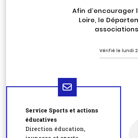
Afin d’encourager 
Loire, le Départ
associations
Vérifié le
lundi 
Service Sports et actions
éducatives
Direction éducation,