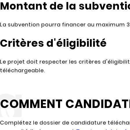
Montant de la subventi
La subvention pourra financer au maximum 30
Critères d'éligibilité
Le projet doit respecter les critères d'éligibil
téléchargeable.
COMMENT CANDIDATE
Complétez le dossier de candidature télécha