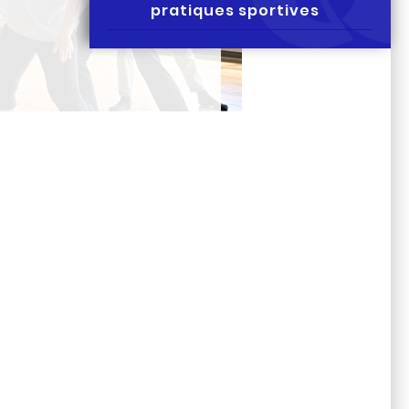
pratiques sportives