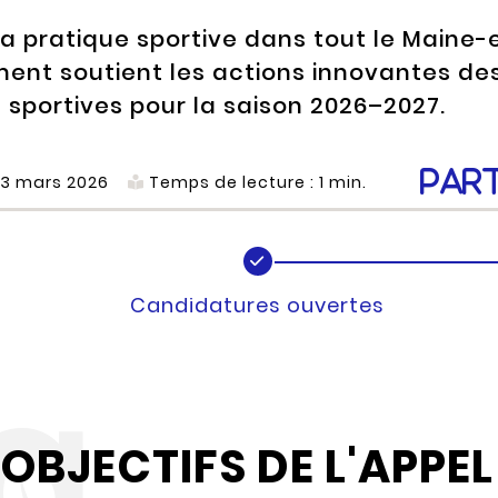
la pratique sportive dans tout le Maine-
ement soutient les actions innovantes de
 sportives pour la saison 2026–2027.
Par
23 mars 2026
Temps de lecture :
1
min.
Candidatures ouvertes
OBJECTIFS DE L'APPEL