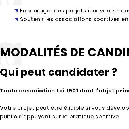
Encourager des projets innovants no
Soutenir les associations sportives en
MODALITÉS DE CAND
Qui peut candidater ?
Toute association Loi 1901 dont l’objet prin
Votre projet peut être éligible si vous dévelo
public s’appuyant sur la pratique sportive.