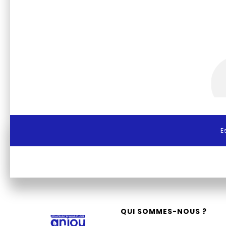
E
QUI SOMMES-NOUS ?