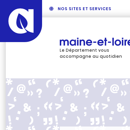
NOS SITES ET SERVICES
Le Département vous
accompagne au quotidien