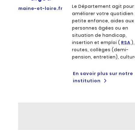
Le Département agit pour
maine-et-loire.fr
améliorer votre quotidien 
petite enfance, aides aux
personnes âgées ou en
situation de handicap,
insertion et emploi (
RSA
),
routes, collèges (demi-
pension, entretien), cultu
En savoir plus sur notre
institution