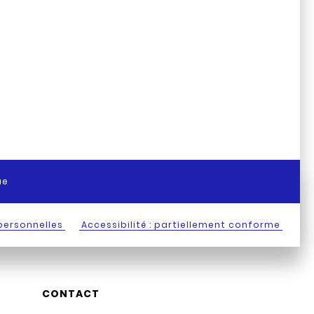
ue
personnelles
Accessibilité : partiellement conforme
CONTACT