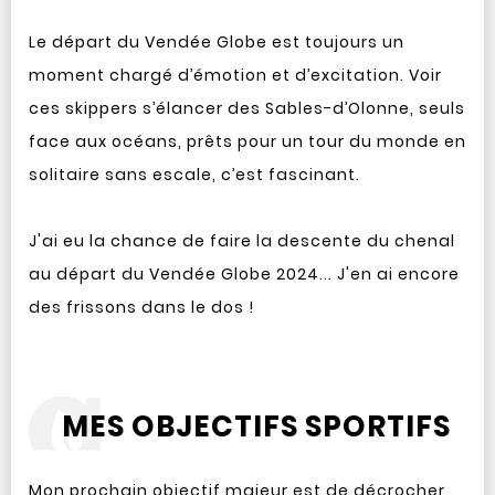
Le départ du Vendée Globe est toujours un
moment chargé d’émotion et d’excitation. Voir
ces skippers s’élancer des Sables-d’Olonne, seuls
face aux océans, prêts pour un tour du monde en
solitaire sans escale, c’est fascinant.
J'ai eu la chance de faire la descente du chenal
au départ du Vendée Globe 2024... J'en ai encore
des frissons dans le dos !
MES OBJECTIFS SPORTIFS
Mon prochain objectif majeur est de décrocher