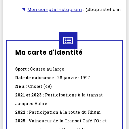
Mon compte Instagram
: @baptistehulin
Ma carte d'identité
Sport
: Course au large
Date de naissance
: 28 janvier 1997
Né à
: Cholet (49)
2021 et 2023
: Participations à la transat
Jacques Vabre
2022
: Participation à la route du Rhum
2025
: Vainqueur de la Transat Café l’Or et