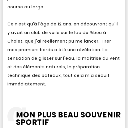
course au large.
Ce n’est qu’à l’âge de 12 ans, en découvrant qu'il
y avait un club de voile sur le lac de Ribou à
Cholet, que j'ai réellement pu me lancer. Tirer
mes premiers bords a été une révélation. La
sensation de glisser sur l'eau, la maîtrise du vent
et des éléments naturels, la préparation
technique des bateaux, tout cela m'a séduit
immédiatement.
MON PLUS BEAU SOUVENIR
SPORTIF