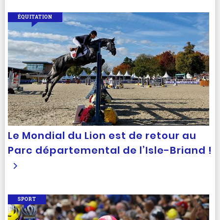
ÉQUITATION
Le Mondial du Lion est de retour au
Parc départemental de l’Isle-Briand !
SPORT