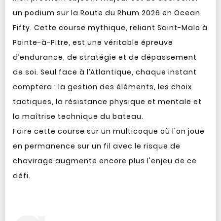
un podium sur la Route du Rhum 2026 en Ocean
Fifty. Cette course mythique, reliant Saint-Malo à
Pointe-à-Pitre, est une véritable épreuve
d’endurance, de stratégie et de dépassement
de soi. Seul face à l’Atlantique, chaque instant
comptera : la gestion des éléments, les choix
tactiques, la résistance physique et mentale et
la maîtrise technique du bateau.
Faire cette course sur un multicoque où l'on joue
en permanence sur un fil avec le risque de
chavirage augmente encore plus l'enjeu de ce
défi.