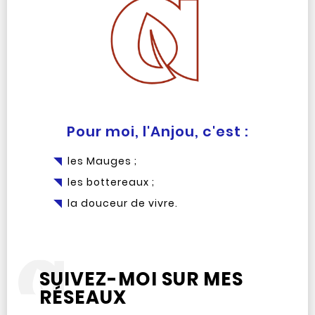
Pour moi, l'Anjou, c'est :
les Mauges ;
les bottereaux ;
la douceur de vivre.
SUIVEZ-MOI SUR MES
RÉSEAUX