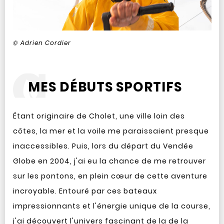
© Adrien Cordier
MES DÉBUTS SPORTIFS
Étant originaire de Cholet, une ville loin des
côtes, la mer et la voile me paraissaient presque
inaccessibles. Puis, lors du départ du Vendée
Globe en 2004, j'ai eu la chance de me retrouver
sur les pontons, en plein cœur de cette aventure
incroyable. Entouré par ces bateaux
impressionnants et l'énergie unique de la course,
j'ai découvert l'univers fascinant de la de la