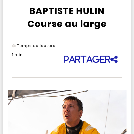
BAPTISTE HULIN
Course au large
Temps de lecture :
1
min.
Partager