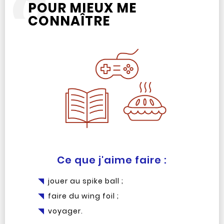
POUR MIEUX ME
CONNAÎTRE
Ce que j'aime faire :
jouer au spike ball ;
faire du wing foil ;
voyager.