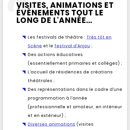
VISITES, ANIMATIONS ET
ÉVÈNEMENTS TOUT LE
LONG DE L'ANNÉE...
Les festivals de théâtre :
Très tôt en
Scène
et le
festival d’Anjou
;
Des actions éducatives
(essentiellement primaires et collèges) ;
L’accueil de résidences de créations
théâtrales ;
Des représentations dans le cadre d’une
programmation à l’année
(professionnelle et amateur, en intérieur
et en extérieur) ;
Diverses animations
(visites