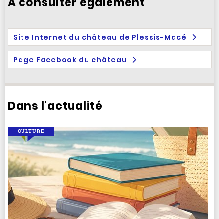
À consulter également
Site Internet du château de Plessis-Macé
Page Facebook du château
Dans l'actualité
CULTURE