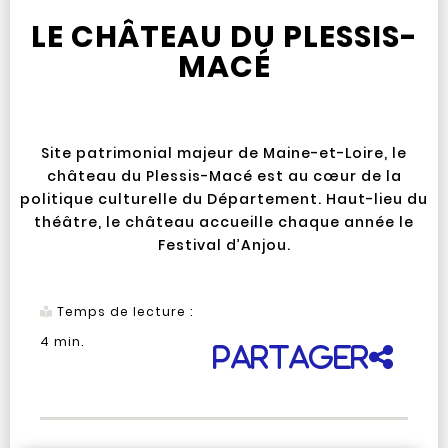
LE CHÂTEAU DU PLESSIS-
MACÉ
Site patrimonial majeur de Maine-et-Loire, le
château du Plessis-Macé est au cœur de la
politique culturelle du Département. Haut-lieu du
théâtre, le château accueille chaque année le
Festival d’Anjou.
Temps de lecture :
4
min.
Partager