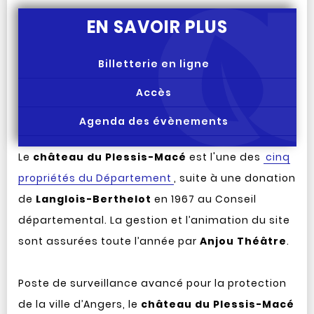
EN SAVOIR PLUS
Billetterie en ligne
Accès
Agenda des évènements
Le
château du Plessis-Macé
est l'une des
cinq
propriétés du Département
, suite à une donation
de
Langlois-Berthelot
en 1967 au Conseil
départemental. La gestion et l’animation du site
sont assurées toute l’année par
Anjou Théâtre
.
Poste de surveillance avancé pour la protection
de la ville d’Angers, le
château du Plessis-Macé