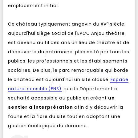
emplacement initial.
e
Ce château typiquement angevin du XV
siècle,
aujourd’hui siège social de l’EPCC Anjou théâtre,
est devenu au fil des ans un lieu de théâtre et de
découverte du patrimoine, plébiscité par tous les
publics, les professionnels et les établissements
scolaires. De plus, le parc remarquable qui borde
le château est aujourd'hui un site classé
Espace
naturel sensible (ENS)
que le Département a
souhaité accessible au public en créant
un
sentier d'interprétation
afin d'y découvrir la
faune et la flore du site tout en adoptant une
gestion écologique du domaine.