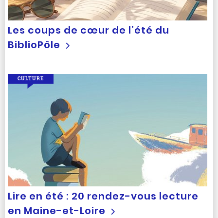
Les coups de cœur de l’été du
BiblioPôle
CULTURE
Lire en été : 20 rendez-vous lecture
en Maine-et-Loire