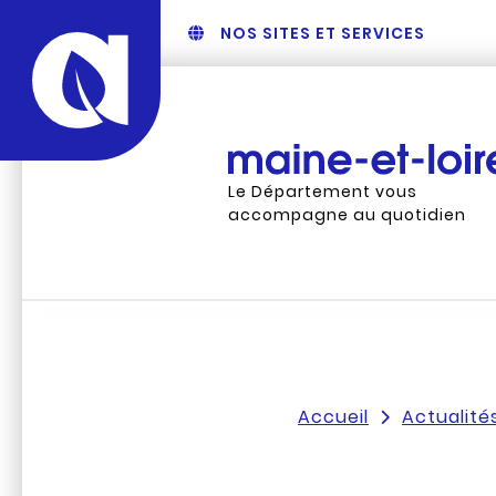
NOS SITES ET SERVICES
Le Département vous
accompagne au quotidien
Accueil
Actualité