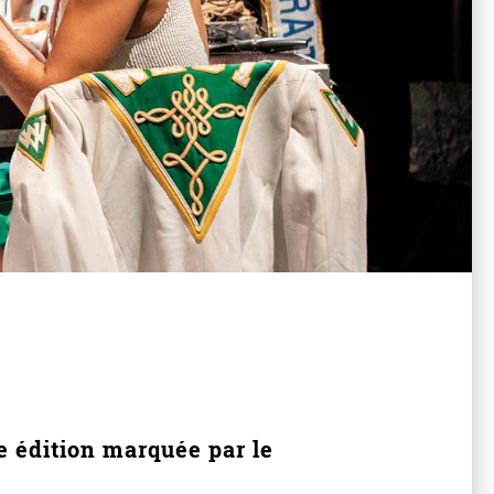
3e édition marquée par le