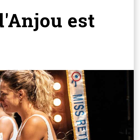
d'Anjou est