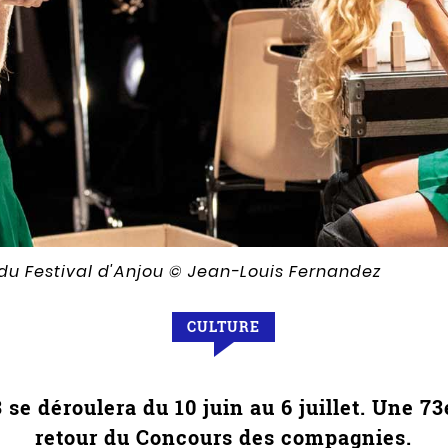
du Festival d'Anjou
© Jean-Louis Fernandez
CULTURE
 se déroulera du 10 juin au 6 juillet. Une 7
retour du Concours des compagnies.