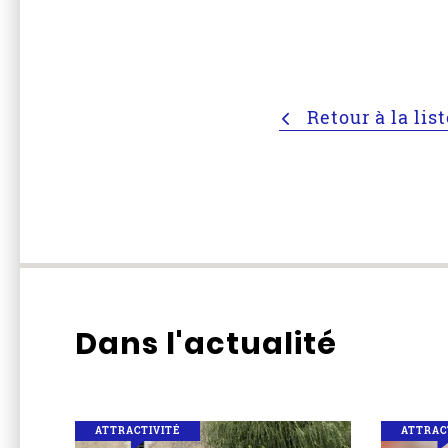
Retour à la lis
Dans l'actualité
ATTRACTIVITÉ
ATTRAC