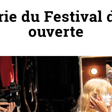
erie du Festival 
ouverte