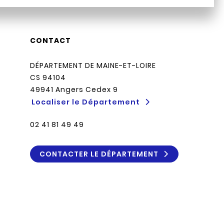
CONTACT
DÉPARTEMENT DE MAINE-ET-LOIRE
CS 94104
49941 Angers Cedex 9
Localiser le Département
02 41 81 49 49
CONTACTER LE DÉPARTEMENT