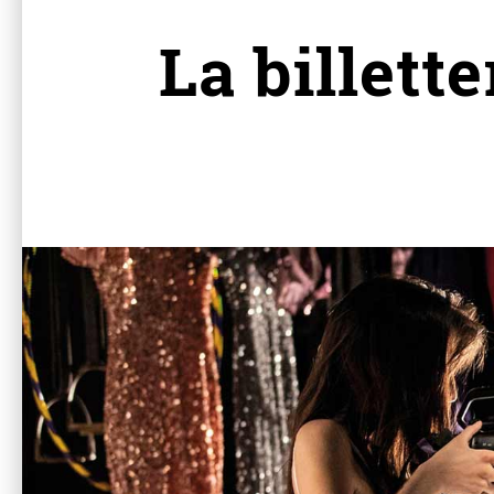
La billett