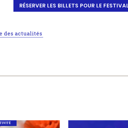
RÉSERVER LES BILLETS POUR LE FESTIV
te des actualités
TIVITÉ