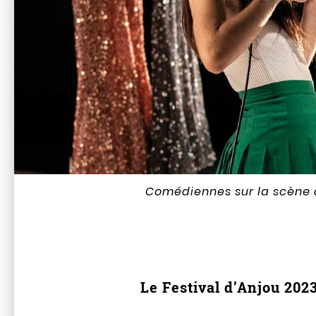
Comédiennes sur la scène 
Le Festival d’Anjou 2023