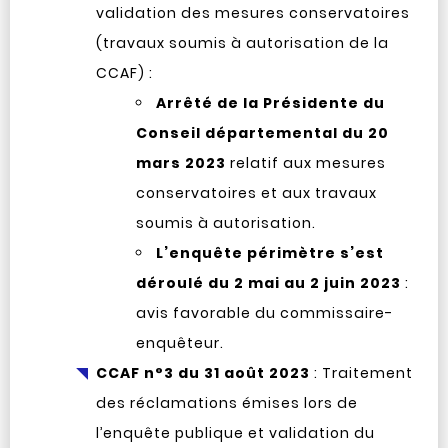
validation des mesures conservatoires
(travaux soumis à autorisation de la
CCAF) :
Arrêté de la Présidente du
Conseil départemental du 20
mars 2023
relatif aux mesures
conservatoires et aux travaux
soumis à autorisation.
L’enquête périmètre s’est
déroulé du 2 mai au 2 juin 2023
:
avis favorable du commissaire-
enquêteur.
CCAF n°3 du 31 août 2023
: Traitement
des réclamations émises lors de
l’enquête publique et validation du