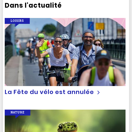
Dans l'actualité
LOISIRS
La Fête du vélo est annulée
NATURE