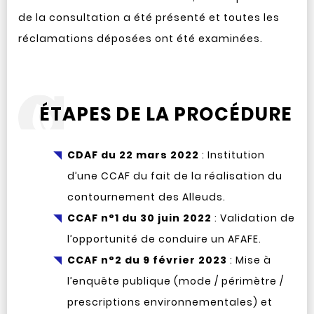
de la consultation a été présenté et toutes les
réclamations déposées ont été examinées.
ÉTAPES DE LA PROCÉDURE
CDAF du 22 mars 2022
: Institution
d’une CCAF du fait de la réalisation du
contournement des Alleuds.
CCAF n°1 du 30 juin 2022
: Validation de
l’opportunité de conduire un AFAFE.
CCAF n°2 du 9 février 2023
: Mise à
l’enquête publique (mode / périmètre /
prescriptions environnementales) et