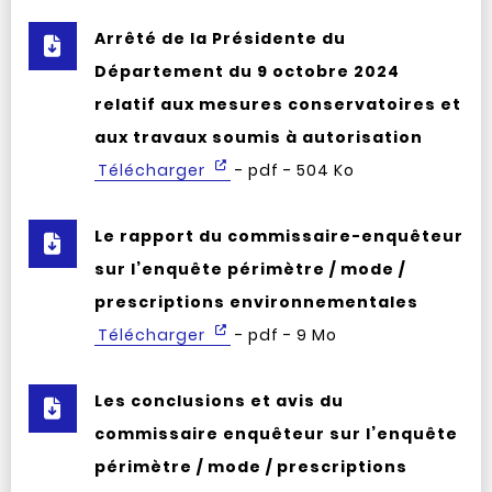
Arrêté de la Présidente du
Département du 9 octobre 2024
relatif aux mesures conservatoires et
aux travaux soumis à autorisation
Télécharger
- pdf - 504 Ko
Le rapport du commissaire-enquêteur
sur l’enquête périmètre / mode /
prescriptions environnementales
Télécharger
- pdf - 9 Mo
Les conclusions et avis du
commissaire enquêteur sur l’enquête
périmètre / mode / prescriptions