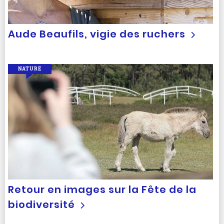
Aude Beaufils, vigie des ruchers
NATURE
Retour en images sur la Fête de la
biodiversité