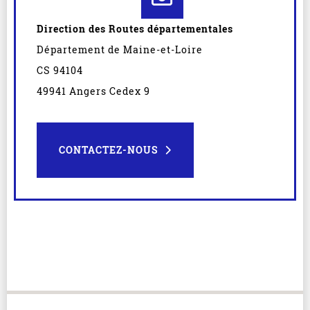
Direction des Routes départementales
Département de Maine-et-Loire
CS 94104
49941 Angers Cedex 9
CONTACTEZ-NOUS