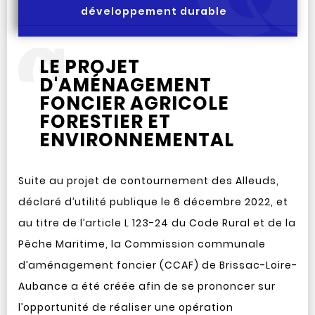
développement durable
LE PROJET
D'AMÉNAGEMENT
FONCIER AGRICOLE
FORESTIER ET
ENVIRONNEMENTAL
Suite au projet de contournement des Alleuds,
déclaré d’utilité publique le 6 décembre 2022, et
au titre de l’article L 123-24 du Code Rural et de la
Pêche Maritime, la Commission communale
d’aménagement foncier (CCAF) de Brissac-Loire-
Aubance a été créée afin de se prononcer sur
l’opportunité de réaliser une opération