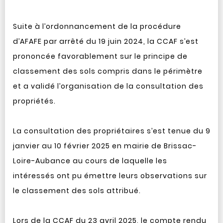
Suite à l’ordonnancement de la procédure
d’AFAFE par arrêté du 19 juin 2024, la CCAF s’est
prononcée favorablement sur le principe de
classement des sols compris dans le périmètre
et a validé l’organisation de la consultation des
propriétés.
La consultation des propriétaires s’est tenue du 9
janvier au 10 février 2025 en mairie de Brissac-
Loire-Aubance au cours de laquelle les
intéressés ont pu émettre leurs observations sur
le classement des sols attribué.
Lors de la CCAF du 23 avril 2025, le compte rendu