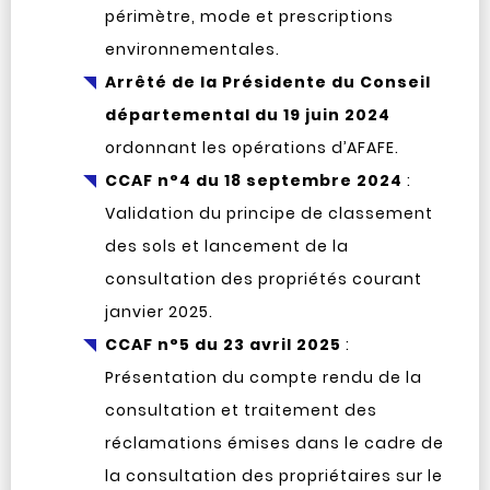
périmètre, mode et prescriptions
environnementales.
Arrêté de la Présidente du Conseil
départemental du 19 juin 2024
ordonnant les opérations d’AFAFE.
CCAF n°4 du 18 septembre 2024
:
Validation du principe de classement
des sols et lancement de la
consultation des propriétés courant
janvier 2025.
CCAF n°5 du 23 avril 2025
:
Présentation du compte rendu de la
consultation et traitement des
réclamations émises dans le cadre de
la consultation des propriétaires sur le