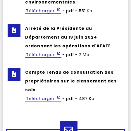
environnementales
Télécharger
- pdf - 551 Ko
Arrêté de la Présidente du
Département du 19 juin 2024
ordonnant les opérations d’AFAFE
Télécharger
- pdf - 2 Mo
Compte rendu de consultation des
propriétaires sur le classement des
sols
Télécharger
- pdf - 487 Ko