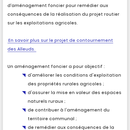
d’aménagement foncier pour remédier aux
conséquences de la réalisation du projet routier
sur les exploitations agricoles.
En savoir plus sur le projet de contournement
des Alleuds.
Un aménagement foncier a pour objectif :
d'améliorer les conditions d'exploitation
des propriétés rurales agricoles ;
d'assurer la mise en valeur des espaces
naturels ruraux ;
de contribuer à l'aménagement du
territoire communal ;
de remédier aux conséquences de la