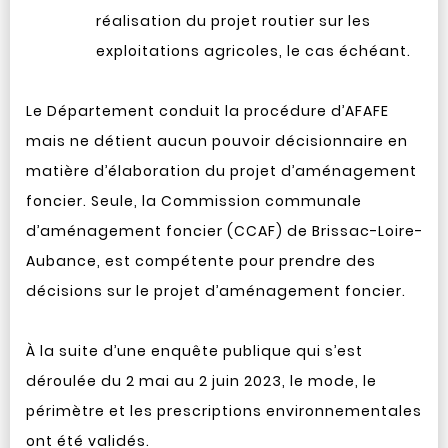
réalisation du projet routier sur les
exploitations agricoles, le cas échéant.
Le Département conduit la procédure d’AFAFE
mais ne détient aucun pouvoir décisionnaire en
matière d’élaboration du projet d’aménagement
foncier. Seule, la Commission communale
d’aménagement foncier (CCAF) de Brissac-Loire-
Aubance, est compétente pour prendre des
décisions sur le projet d’aménagement foncier.
À la suite d’une enquête publique qui s’est
déroulée du 2 mai au 2 juin 2023, le mode, le
périmètre et les prescriptions environnementales
ont été validés.