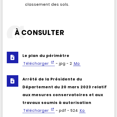
classement des sols.
À CONSULTER
Le plan du périmètre
Télécharger
- jpg - 2
Mo
Arrêté de la Présidente du
Département du 20 mars 2023 relatif
aux mesures conservatoires et aux
travaux soumis à autorisation
Télécharger
- pdf - 524
Ko