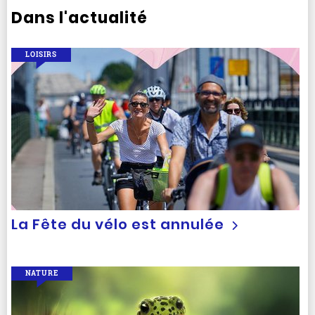
Dans l'actualité
LOISIRS
La Fête du vélo est annulée
NATURE