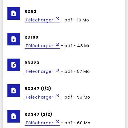
RD52
Télécharger
- pdf - 10 Mo
RD160
Télécharger
- pdf - 48 Mo
RD323
Télécharger
- pdf - 57 Mo
RD347 (1/2)
Télécharger
- pdf - 59 Mo
RD347 (2/2)
Télécharger
- pdf - 60 Mo