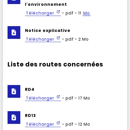
l'environnement
Télécharger
- pdf - 11
Mo
Notice explicative
Télécharger
- pdf - 2 Mo
Liste des routes concernées
RD4
Télécharger
- pdf - 17 Mo
RD13
Télécharger
- pdf - 12 Mo