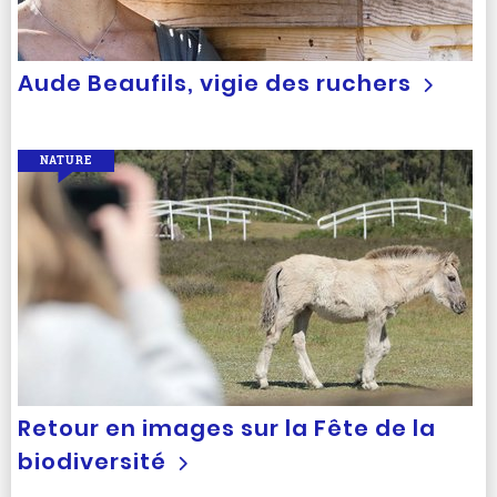
Aude Beaufils, vigie des ruchers
NATURE
Retour en images sur la Fête de la
biodiversité