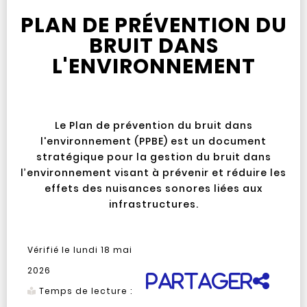
PLAN DE PRÉVENTION DU
BRUIT DANS
L'ENVIRONNEMENT
Le Plan de prévention du bruit dans
l'environnement (PPBE) est un document
stratégique pour la gestion du bruit dans
l’environnement visant à prévenir et réduire les
effets des nuisances sonores liées aux
infrastructures.
Vérifié le
lundi 18 mai
2026
Partager
Temps de lecture :