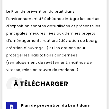
Le Plan de prévention du bruit dans
e
l'environnement 4
échéance intègre les cartes
d’exposition sonores actualisées et présente les
principales mesures liées aux derniers projets
d'aménagements routiers (déviation de bourg,
création d'ouvrage...) et les actions pour
protéger les habitations concernées
(remplacement de revêtement, maîtrise de
vitesse, mise en œuvre de merlons…).
À TÉLÉCHARGER
Plan de prévention du bruit dans