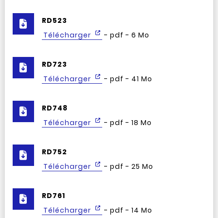
RD523
Télécharger
- pdf - 6 Mo
RD723
Télécharger
- pdf - 41 Mo
RD748
Télécharger
- pdf - 18 Mo
RD752
Télécharger
- pdf - 25 Mo
RD761
Télécharger
- pdf - 14 Mo