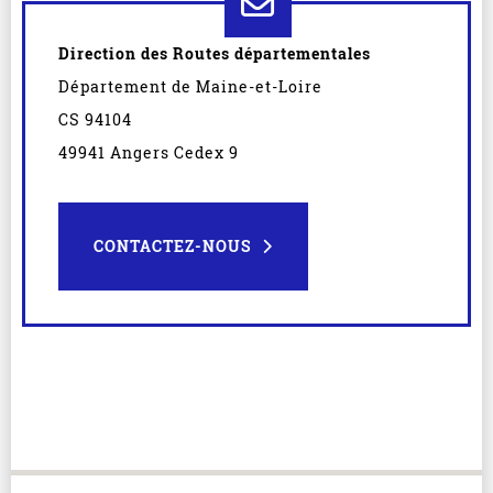
Direction des Routes départementales
Département de Maine-et-Loire
CS 94104
49941 Angers Cedex 9
CONTACTEZ-NOUS