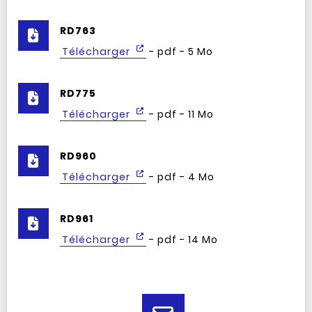
RD763
Télécharger
- pdf - 5 Mo
RD775
Télécharger
- pdf - 11 Mo
RD960
Télécharger
- pdf - 4 Mo
RD961
Télécharger
- pdf - 14 Mo