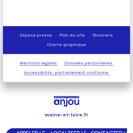
Espace presse
Plan du site
Glossaire
Charte graphique
Mentions légales
Données personnelles
Accessibilité : partiellement conforme
maine-et-loire.fr