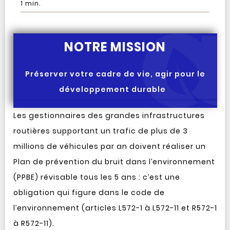
1
min.
NOTRE MISSION
Préserver votre cadre de vie, agir pour le
développement durable
Les gestionnaires des grandes infrastructures
routières supportant un trafic de plus de 3
millions de véhicules par an doivent réaliser un
Plan de prévention du bruit dans l’environnement
(PPBE) révisable tous les 5 ans : c’est une
obligation qui figure dans le code de
l’environnement (articles L572-1 à L572-11 et R572-1
à R572-11).