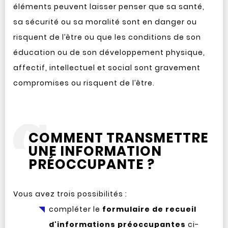
éléments peuvent laisser penser que sa santé,
sa sécurité ou sa moralité sont en danger ou
risquent de l’être ou que les conditions de son
éducation ou de son développement physique,
affectif, intellectuel et social sont gravement
compromises ou risquent de l’être.
COMMENT TRANSMETTRE
UNE INFORMATION
PRÉOCCUPANTE ?
Vous avez trois possibilités :
compléter le
formulaire de recueil
d'informations préoccupantes
ci-