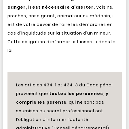
danger, il est nécessaire d’alerter.
Voisins,
proches, enseignant, animateur ou médecin, il
est de votre devoir de faire les démarches en
cas d’inquiétude sur la situation d’un mineur.
Cette obligation d’informer est inscrite dans la
loi.
Les articles 434-1 et 434-3 du Code pénal
prévoient que
toutes les personnes, y
compris les parents
, qui ne sont pas
soumises au secret professionnel ont
l’obligation d’informer l’autorité
administrative (Conseil départemental)