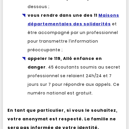
dessous ;
vous rendre dans une des 11
Maisons
départementales des solidarités
et
être accompagné par un professionnel
pour transmettre l’information
préoccupante ;
appeler le 119, Allô enfance en
danger
. 45 écoutants soumis au secret
professionnel se relaient 24h/24 et 7
jours sur 7 pour répondre aux appels. Ce
numéro national est gratuit.
En tant que particulier, si vous le souhaitez,
votre anonymat est respecté. La famille ne
sera pas informée de votre identité.