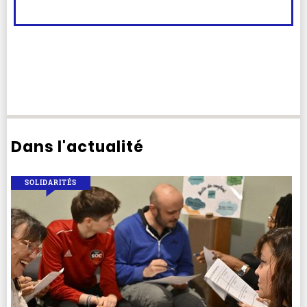
Dans l'actualité
SOLIDARITÉS