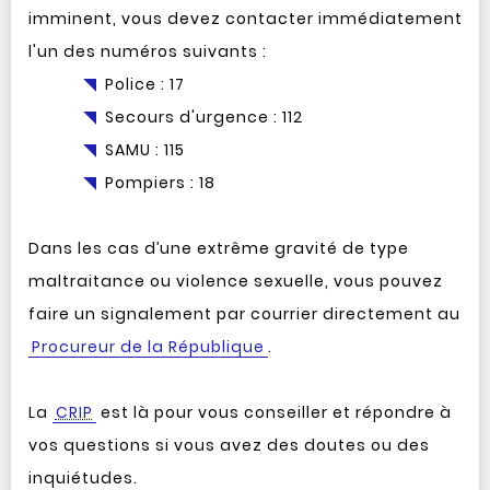
imminent, vous devez contacter immédiatement
l'un des numéros suivants :
Police : 17
Secours d'urgence : 112
SAMU : 115
Pompiers : 18
Dans les cas d’une extrême gravité de type
maltraitance ou violence sexuelle, vous pouvez
faire un signalement par courrier directement au
Procureur de la République
.
La
CRIP
est là pour vous conseiller et répondre à
vos questions si vous avez des doutes ou des
inquiétudes.