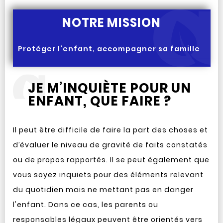
NOTRE MISSION
Protéger l’enfant, accompagner sa famille
JE M’INQUIÈTE POUR UN
ENFANT, QUE FAIRE ?
Il peut être difficile de faire la part des choses et
d’évaluer le niveau de gravité de faits constatés
ou de propos rapportés. Il se peut également que
vous soyez inquiets pour des éléments relevant
du quotidien mais ne mettant pas en danger
l'enfant. Dans ce cas, les parents ou
responsables légaux peuvent être orientés vers