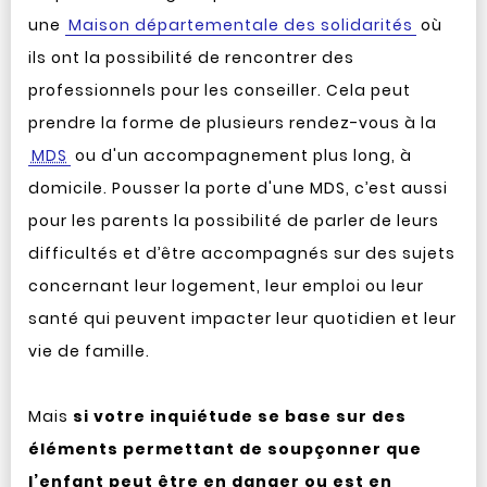
une
Maison départementale des solidarités
où
ils ont la possibilité de rencontrer des
professionnels pour les conseiller. Cela peut
prendre la forme de plusieurs rendez-vous à la
MDS
ou d'un accompagnement plus long, à
domicile. Pousser la porte d'une MDS, c’est aussi
pour les parents la possibilité de parler de leurs
difficultés et d’être accompagnés sur des sujets
concernant leur logement, leur emploi ou leur
santé qui peuvent impacter leur quotidien et leur
vie de famille.
Mais
si votre inquiétude se base sur des
éléments permettant de soupçonner que
l’enfant peut être en danger ou est en