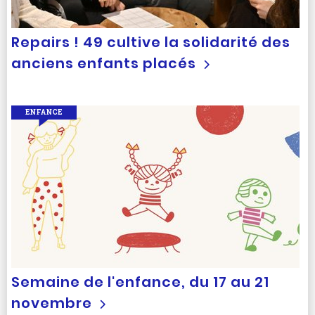
Repairs ! 49 cultive la solidarité des
anciens enfants placés
ENFANCE
Semaine de l'enfance, du 17 au 21
novembre