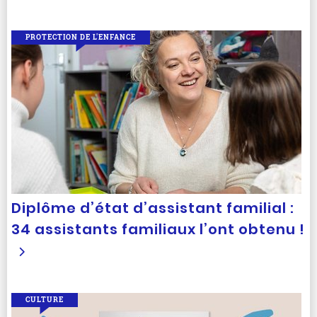
PROTECTION DE L'ENFANCE
Diplôme d’état d’assistant familial :
34 assistants familiaux l’ont obtenu !
CULTURE