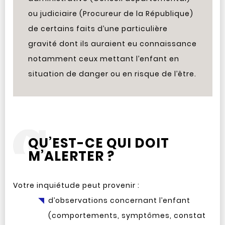
ou judiciaire (Procureur de la République)
de certains faits d’une particulière
gravité dont ils auraient eu connaissance
notamment ceux mettant l’enfant en
situation de danger ou en risque de l’être.
QU’EST-CE QUI DOIT
M’ALERTER ?
Votre inquiétude peut provenir :
d’observations concernant l’enfant
(comportements, symptômes, constat