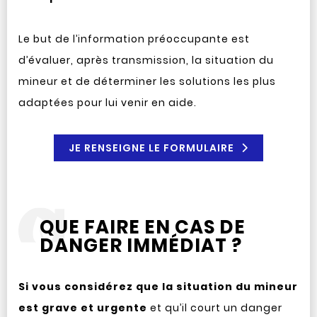
Le but de l’information préoccupante est
d’évaluer, après transmission, la situation du
mineur et de déterminer les solutions les plus
adaptées pour lui venir en aide.
JE RENSEIGNE LE FORMULAIRE
QUE FAIRE EN CAS DE
DANGER IMMÉDIAT ?
Si vous considérez que la situation du mineur
est grave et urgente
et qu’il court un danger