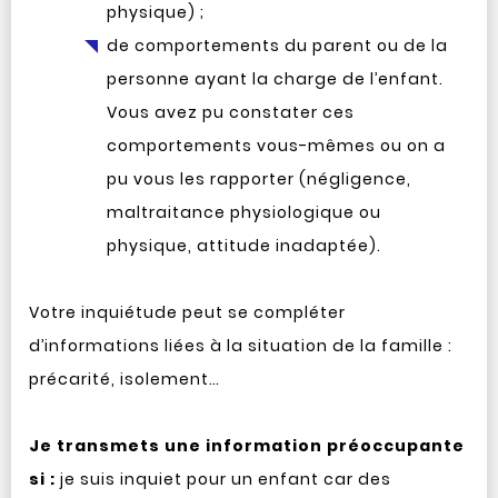
physique) ;
de comportements du parent ou de la
personne ayant la charge de l’enfant.
Vous avez pu constater ces
comportements vous-mêmes ou on a
pu vous les rapporter (négligence,
maltraitance physiologique ou
physique, attitude inadaptée).
Votre inquiétude peut se compléter
d’informations liées à la situation de la famille :
précarité, isolement…
Je transmets une information préoccupante
si :
je suis inquiet pour un enfant car des