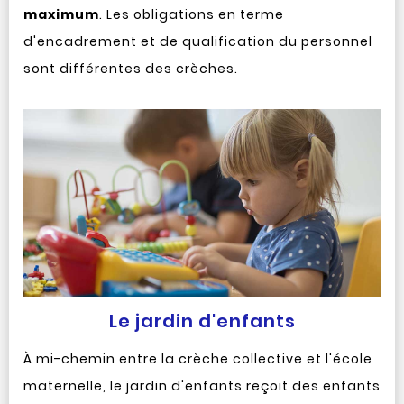
maximum
. Les obligations en terme
d'encadrement et de qualification du personnel
sont différentes des crèches.
Le jardin d'enfants
À mi-chemin entre la crèche collective et l'école
maternelle, le jardin d'enfants reçoit des enfants