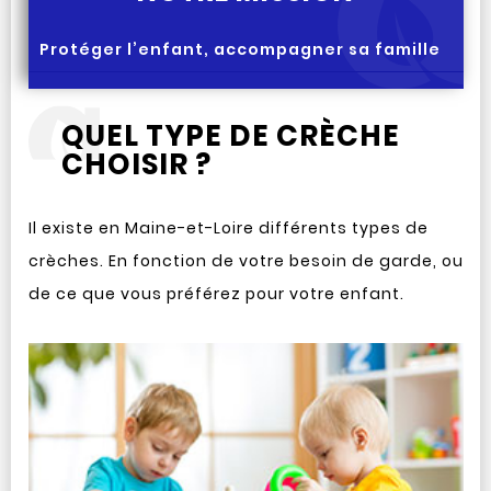
Protéger l’enfant, accompagner sa famille
QUEL TYPE DE CRÈCHE
CHOISIR ?
Il existe en Maine-et-Loire différents types de
crèches. En fonction de votre besoin de garde, ou
de ce que vous préférez pour votre enfant.