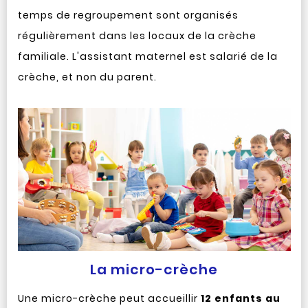
temps de regroupement sont organisés
régulièrement dans les locaux de la crèche
familiale. L'assistant maternel est salarié de la
crèche, et non du parent.
La micro-crèche
Une micro-crèche peut accueillir
12 enfants au