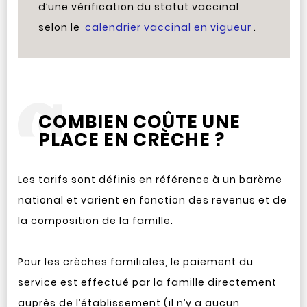
d’une vérification du statut vaccinal
selon le
calendrier vaccinal en vigueur
.
COMBIEN COÛTE UNE
PLACE EN CRÈCHE ?
Les tarifs sont définis en référence à un barème
national et varient en fonction des revenus et de
la composition de la famille.
Pour les crèches familiales, le paiement du
service est effectué par la famille directement
auprès de l’établissement (il n’y a aucun