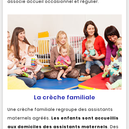
associe accueil occasionnel et régulier.
La crèche familiale
Une crèche familiale regroupe des assistants
maternels agréés.
Les enfants sont accueillis
aux domiciles des assistants maternels
. Des