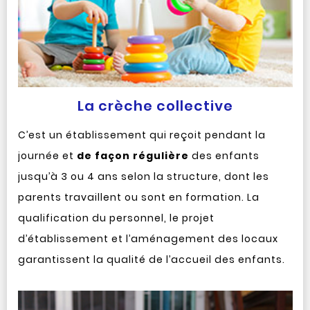
La crèche collective
C’est un établissement qui reçoit pendant la
journée et
de façon régulière
des enfants
jusqu’à 3 ou 4 ans selon la structure, dont les
parents travaillent ou sont en formation. La
qualification du personnel, le projet
d’établissement et l’aménagement des locaux
garantissent la qualité de l’accueil des enfants.