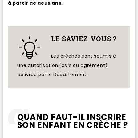
à partir de deux ans
.
LE SAVIEZ-VOUS ?
Les crèches sont soumis à
une autorisation (avis ou agrément)
délivrée par le Département.
QUAND FAUT-IL INSCRIRE
SON ENFANT EN CRÈCHE ?