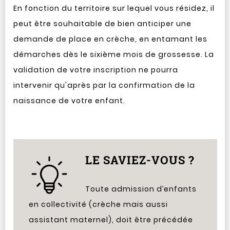
En fonction du territoire sur lequel vous résidez, il
peut être souhaitable de bien anticiper une
demande de place en crèche, en entamant les
démarches dès le sixième mois de grossesse. La
validation de votre inscription ne pourra
intervenir qu'après par la confirmation de la
naissance de votre enfant.
LE SAVIEZ-VOUS ?
Toute admission d’enfants
en collectivité (crèche mais aussi
assistant maternel), doit être précédée