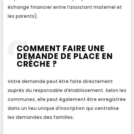
échange financier entre l’assistant maternel et
les parents).
COMMENT FAIRE UNE
DEMANDE DE PLACE EN
CRÈCHE ?
Votre demande peut être faite directement
auprès du responsable d’établissement. Selon les
communes, elle peut également être enregistrée
dans un lieu unique d’inscription qui centralise
les demandes des familles.