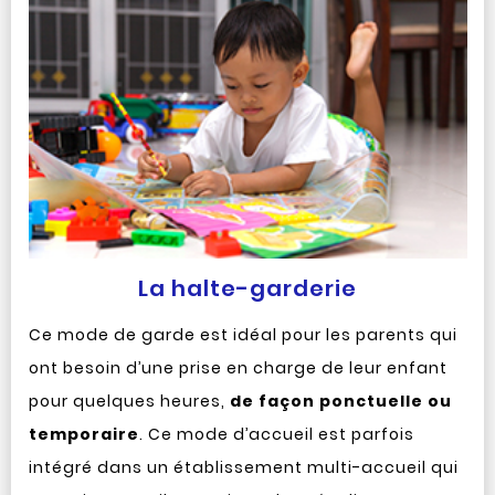
La halte-garderie
Ce mode de garde est idéal pour les parents qui
ont besoin d’une prise en charge de leur enfant
pour quelques heures,
de façon ponctuelle ou
temporaire
. Ce mode d’accueil est parfois
intégré dans un établissement multi-accueil qui