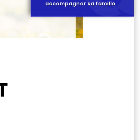
accompagner sa famille
T