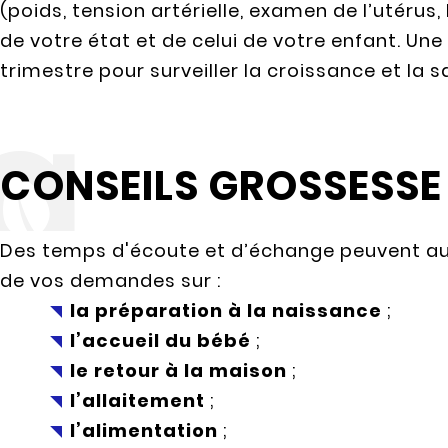
(poids, tension artérielle, examen de l’utérus
de votre état et de celui de votre enfant. Un
trimestre pour surveiller la croissance et la 
CONSEILS GROSSESSE
Des temps d'écoute et d’échange peuvent au
de vos demandes sur :
la préparation à la naissance
;
l’accueil du bébé
;
le retour à la maison
;
l’allaitement
;
l’alimentation
;