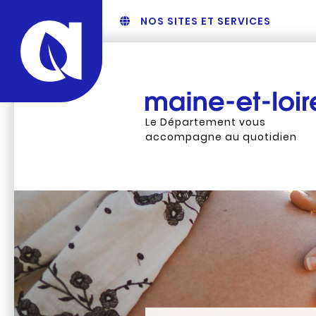
NOS SITES ET SERVICES
Le Département vous
accompagne au quotidien