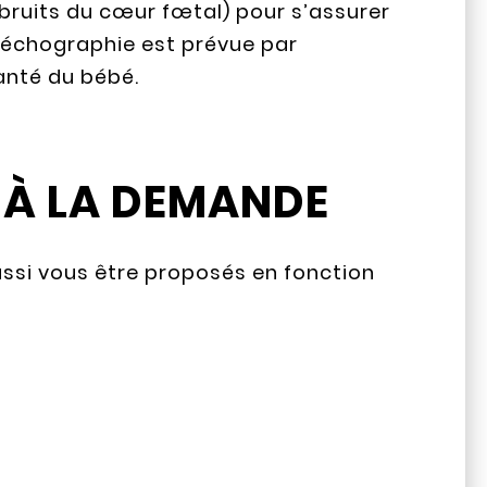
, bruits du cœur fœtal) pour s’assurer
e échographie est prévue par
santé du bébé.
 À LA DEMANDE
ssi vous être proposés en fonction