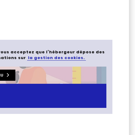
, vous acceptez que l’hébergeur dépose des
mations sur
la gestion des cookies.
NU