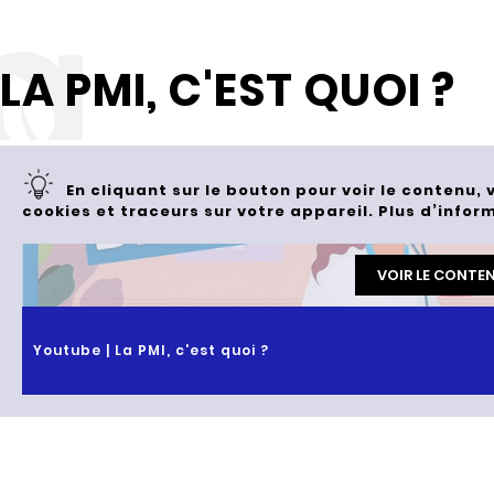
LA PMI, C'EST QUOI ?
En cliquant sur le bouton pour voir le contenu
cookies et traceurs sur votre appareil. Plus d’infor
VOIR LE CONTE
Youtube | La PMI, c'est quoi ?