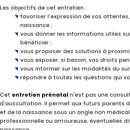
Les objectifs de cet entretien :
favoriser l’expression de vos attentes
naissance ;
vous donner les informations utiles su
bénéficier ;
vous proposer des solutions à proximit
vous exposer, si besoin, vos droits pe
vous informer sur les modalités du sui
répondre à toutes les questions qui v
Cet
entretien prénatal
n'est pas une consult
d'auscultation. Il permet aux futurs parents 
et de la naissance sous un angle non médical.
professionnelle ou amoureuse, éventuelles dif
naissance...