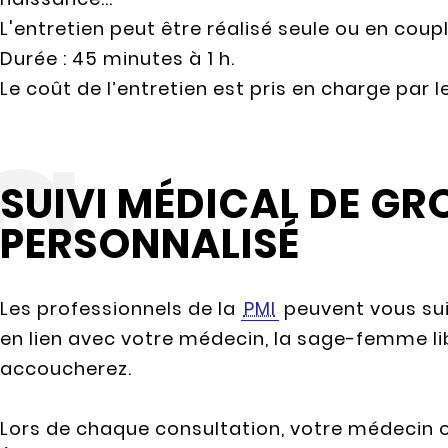
L'entretien peut être réalisé seule ou en coupl
Durée : 45 minutes à 1 h.
Le coût de l’entretien est pris en charge par
SUIVI MÉDICAL DE GR
PERSONNALISÉ
Les professionnels de la
PMI
peuvent vous sui
en lien avec votre médecin, la sage-femme li
accoucherez.
Lors de chaque consultation, votre médecin