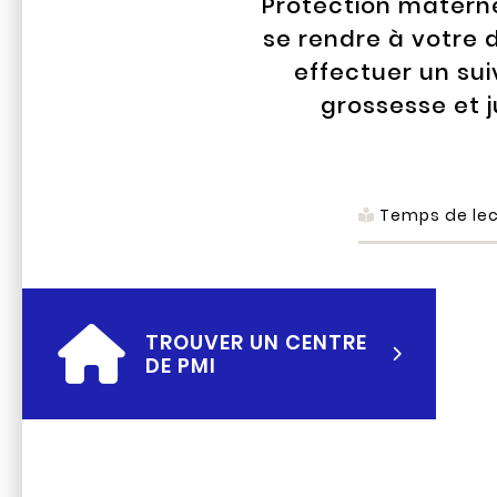
Protection maternel
se rendre à votre d
effectuer un sui
grossesse et 
Temps de lec
TROUVER UN CENTRE
DE PMI