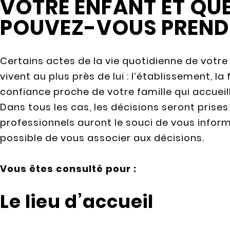
VOTRE ENFANT ET QUE
POUVEZ-VOUS PREND
Certains actes de la vie quotidienne de votre
vivent au plus près de lui : l’établissement, l
confiance proche de votre famille qui accueil
Dans tous les cas, les décisions seront prises 
professionnels auront le souci de vous inform
possible de vous associer aux décisions.
Vous êtes consulté pour :
Le lieu d’accueil