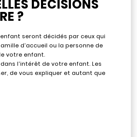
LLES DÉCISIONS
RE ?
 enfant seront décidés par ceux qui
a famille d’accueil ou la personne de
le votre enfant.
dans l’intérêt de votre enfant. Les
er, de vous expliquer et autant que