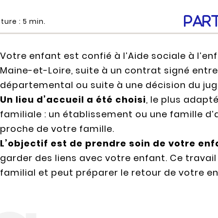
Par
ture :
5
min.
Votre enfant est confié à l’Aide sociale à l’en
Maine-et-Loire, suite à un contrat signé entre
départemental ou suite à une décision du jug
Un lieu d’accueil a été choisi
, le plus adapt
familiale : un établissement ou une famille d
proche de votre famille.
L’objectif est de prendre soin de votre enf
garder des liens avec votre enfant. Ce travai
familial et peut préparer le retour de votre e