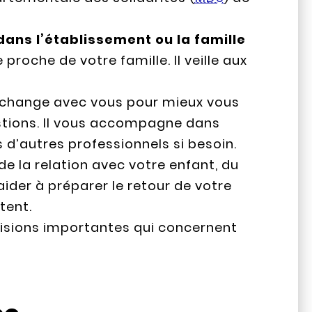
 dans l’établissement ou la famille
roche de votre famille. Il veille aux
change avec vous pour mieux vous
stions. Il vous accompagne dans
s d’autres professionnels si besoin.
de la relation avec votre enfant, du
 aider à préparer le retour de votre
tent.
isions importantes qui concernent