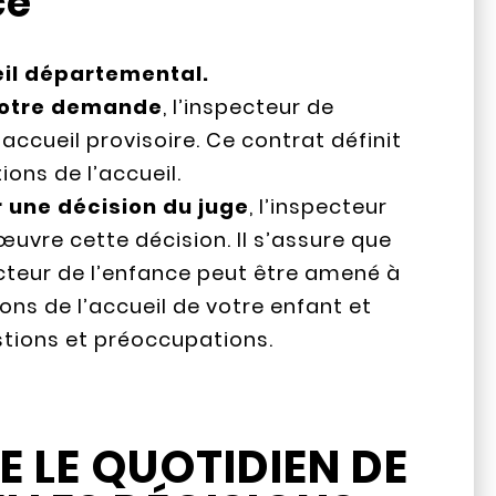
ce
eil départemental.
 votre demande
, l’inspecteur de
accueil provisoire. Ce contrat définit
ions de l’accueil.
r une décision du juge
, l’inspecteur
uvre cette décision. Il s’assure que
ecteur de l’enfance peut être amené à
ons de l’accueil de votre enfant et
stions et préoccupations.
 LE QUOTIDIEN DE