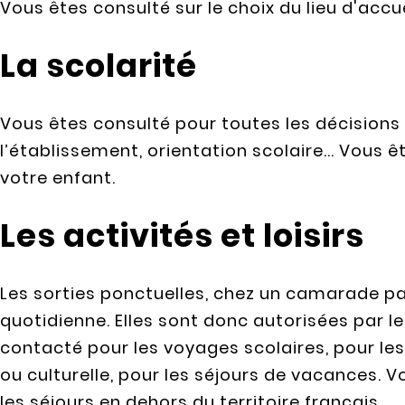
Vous êtes consulté sur le choix du lieu d'accu
La scolarité
Vous êtes consulté pour toutes les décisions
l’établissement, orientation scolaire... Vous 
votre enfant.
Les activités et loisirs
Les sorties ponctuelles, chez un camarade par
quotidienne. Elles sont donc autorisées par le
contacté pour les voyages scolaires, pour les 
ou culturelle, pour les séjours de vacances. 
les séjours en dehors du territoire français.