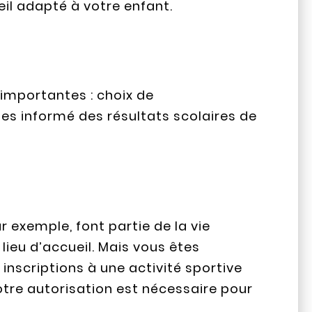
eil adapté à votre enfant.
 importantes : choix de
êtes informé des résultats scolaires de
 exemple, font partie de la vie
 lieu d’accueil. Mais vous êtes
inscriptions à une activité sportive
Votre autorisation est nécessaire pour