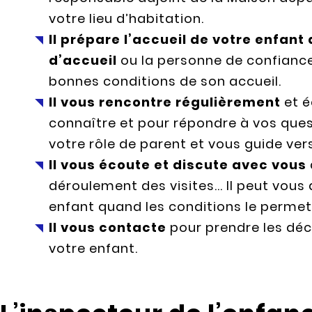
votre lieu d’habitation.
Il prépare l’accueil de votre enfant
d’accueil
ou la personne de confiance p
bonnes conditions de son accueil.
Il vous rencontre régulièrement
et é
connaître et pour répondre à vos que
votre rôle de parent et vous guide ver
Il vous écoute et discute avec vous
déroulement des visites... Il peut vous
enfant quand les conditions le permet
Il vous contacte
pour prendre les déc
votre enfant.