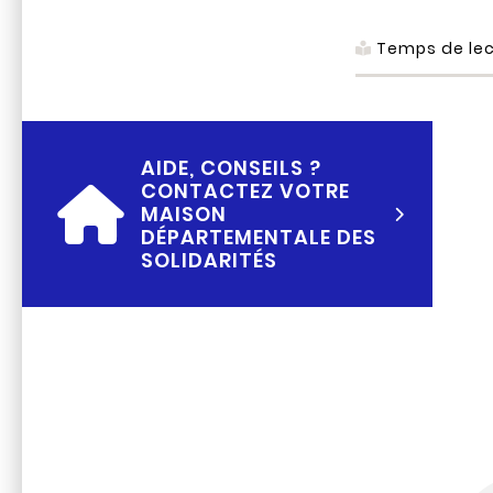
Temps de lec
AIDE, CONSEILS ?
CONTACTEZ VOTRE
MAISON
DÉPARTEMENTALE DES
SOLIDARITÉS