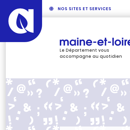
NOS SITES ET SERVICES
Le Département vous
accompagne au quotidien