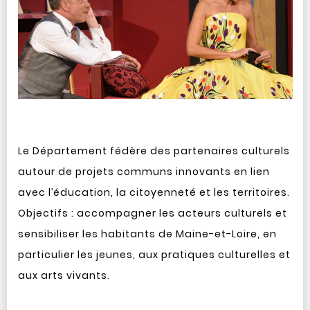
Le Département fédère des partenaires culturels
autour de projets communs innovants en lien
avec l’éducation, la citoyenneté et les territoires.
Objectifs : accompagner les acteurs culturels et
sensibiliser les habitants de Maine-et-Loire, en
particulier les jeunes, aux pratiques culturelles et
aux arts vivants.