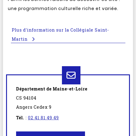
une programmation culturelle riche et variée.
Plus d'information sur la Collégiale Saint-
Martin
Département de Maine-et-Loire
CS 94104
Angers Cedex 9
Tél.
:
02 41 81 49 49