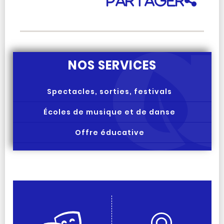
Partager
NOS SERVICES
Spectacles, sorties, festivals
Écoles de musique et de danse
Offre éducative