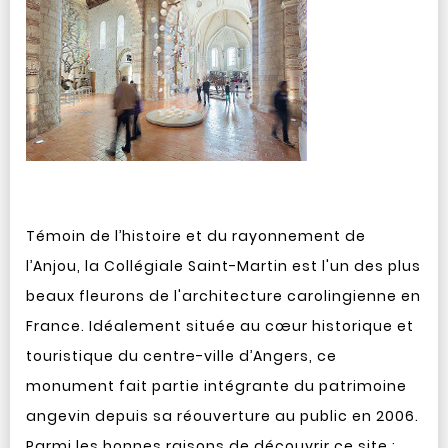
Témoin de l’histoire et du rayonnement de
l’Anjou, la Collégiale Saint-Martin est l'un des plus
beaux fleurons de l'architecture carolingienne en
France. Idéalement située au cœur historique et
touristique du centre-ville d’Angers, ce
monument fait partie intégrante du patrimoine
angevin depuis sa réouverture au public en 2006.
Parmi les bonnes raisons de découvrir ce site :