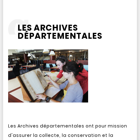
LES ARCHIVES
DÉPARTEMENTALES
Les Archives départementales ont pour mission
d'assurer la collecte, la conservation et la