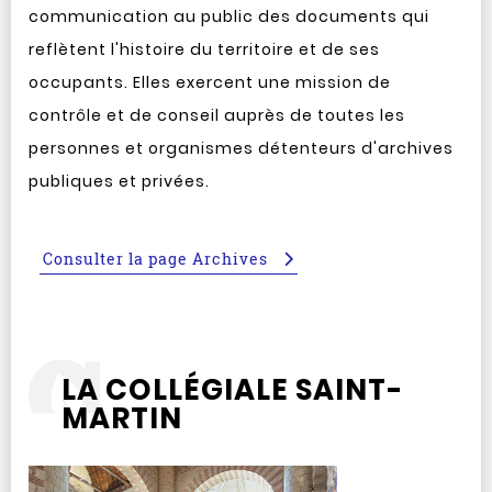
communication au public des documents qui
reflètent l'histoire du territoire et de ses
occupants. Elles exercent une mission de
contrôle et de conseil auprès de toutes les
personnes et organismes détenteurs d'archives
publiques et privées.
Consulter la page Archives
LA COLLÉGIALE SAINT-
MARTIN