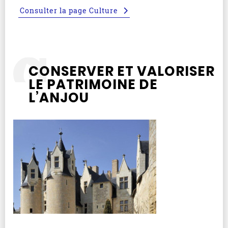
Consulter la page Culture
CONSERVER ET VALORISER
LE PATRIMOINE DE
L’ANJOU