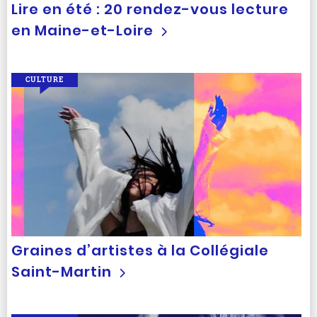
Lire en été : 20 rendez-vous lecture
en Maine-et-Loire
CULTURE
Graines d’artistes à la Collégiale
Saint-Martin