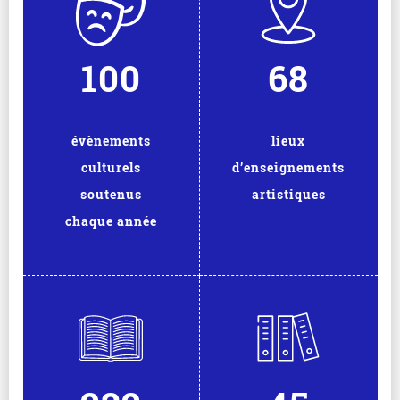
100
68
évènements
lieux
culturels
d’enseignements
soutenus
artistiques
chaque année