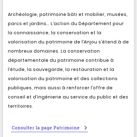
Archéologie, patrimoine bâti et mobilier, musées,
parcs et jardins… L’action du Département pour
la connaissance, la conservation et la
valorisation du patrimoine de l’Anjou s’étend à de
nombreux domaines. La conservation
départementale du patrimoine contribue à
l’étude, la sauvegarde, la restauration et la
valorisation du patrimoine et des collections
publiques, mais aussi à renforcer l’offre de
conseil et d’ingénierie au service du public et des
territoires.
Consulter la page Patrimoine