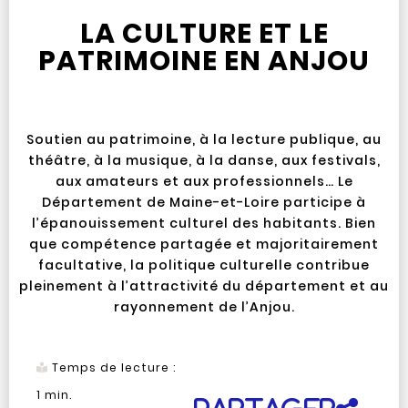
LA CULTURE ET LE
PATRIMOINE EN ANJOU
Soutien au patrimoine, à la lecture publique, au
théâtre, à la musique, à la danse, aux festivals,
aux amateurs et aux professionnels… Le
Département de Maine-et-Loire participe à
l’épanouissement culturel des habitants. Bien
que compétence partagée et majoritairement
facultative, la politique culturelle contribue
pleinement à l’attractivité du département et au
rayonnement de l’Anjou.
Temps de lecture :
1
min.