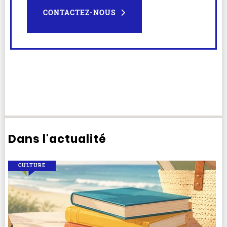
CONTACTEZ-NOUS
Dans l'actualité
CULTURE